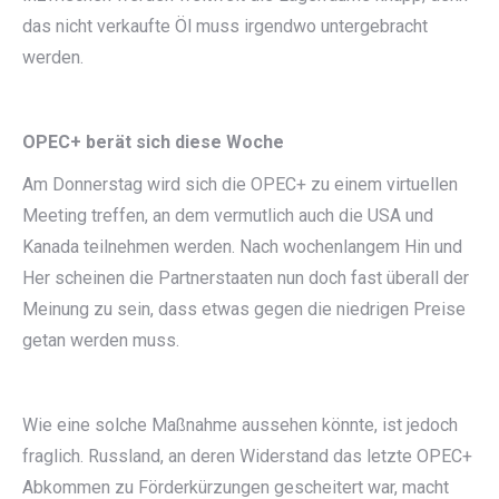
das nicht verkaufte Öl muss irgendwo untergebracht
werden.
OPEC+ berät sich diese Woche
Am Donnerstag wird sich die OPEC+ zu einem virtuellen
Meeting treffen, an dem vermutlich auch die USA und
Kanada teilnehmen werden. Nach wochenlangem Hin und
Her scheinen die Partnerstaaten nun doch fast überall der
Meinung zu sein, dass etwas gegen die niedrigen Preise
getan werden muss.
Wie eine solche Maßnahme aussehen könnte, ist jedoch
fraglich. Russland, an deren Widerstand das letzte OPEC+
Abkommen zu Förderkürzungen gescheitert war, macht