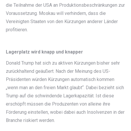
die Teilnahme der USA an Produktionsbeschränkungen zur
Voraussetzung. Moskau will verhindern, dass die
Vereinigten Staaten von den Kürzungen anderer Länder
profitieren.
Lagerplatz wird knapp und knapper
Donald Trump hat sich zu aktiven Kürzungen bisher sehr
zurückhaltend geäußert. Nach der Meinung des US-
Präsidenten würden Kürzungen automatisch kommen
„wenn man an den freien Markt glaubt“. Dabei bezieht sich
Trump auf die schwindende Lagerkapazität. Ist diese
erschöpft müssen die Produzenten von alleine ihre
Förderung einstellen, wobei dabei auch Insolvenzen in der
Branche riskiert werden.