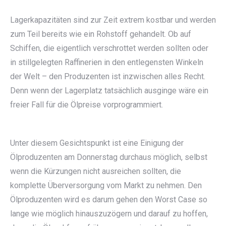
Lagerkapazitäten sind zur Zeit extrem kostbar und werden
zum Teil bereits wie ein Rohstoff gehandelt. Ob auf
Schiffen, die eigentlich verschrottet werden sollten oder
in stillgelegten Raffinerien in den entlegensten Winkeln
der Welt – den Produzenten ist inzwischen alles Recht.
Denn wenn der Lagerplatz tatsächlich ausginge wäre ein
freier Fall für die Ölpreise vorprogrammiert.
Unter diesem Gesichtspunkt ist eine Einigung der
Ölproduzenten am Donnerstag durchaus möglich, selbst
wenn die Kürzungen nicht ausreichen sollten, die
komplette Überversorgung vom Markt zu nehmen. Den
Ölproduzenten wird es darum gehen den Worst Case so
lange wie möglich hinauszuzögern und darauf zu hoffen,