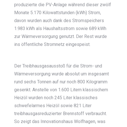
produzierte die PV-Anlage während dieser zwölf
Monate 5.170 Kilowattstunden (kWh) Strom,
davon wurden auch dank des Stromspeichers
1.983 kWh als Haushaltsstrom sowie 689 kWh
zur Wärmeversorgung genutzt. Der Rest wurde
ins öffentliche Stromnetz eingespeist.
Der Treibhausgasausstoß für die Strom- und
Wärmeversorgung wurde absolut um insgesamt
rund sechs Tonnen auf nur noch 800 Kilogramm
gesenkt. Anstelle von 1.600 Litern klassischem
Heizöl wurden noch 245 Liter klassisches
schwefelarmes Heizöl sowie 821 Liter
treibhausgasreduzierter Brennstoff verbraucht.
So zeigt das Innovationshaus Wolfhagen, was