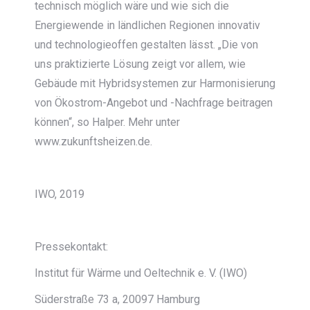
technisch möglich wäre und wie sich die
Energiewende in ländlichen Regionen innovativ
und technologieoffen gestalten lässt. „Die von
uns praktizierte Lösung zeigt vor allem, wie
Gebäude mit Hybridsystemen zur Harmonisierung
von Ökostrom-Angebot und -Nachfrage beitragen
können“, so Halper. Mehr unter
www.zukunftsheizen.de.
IWO, 2019
Pressekontakt:
Institut für Wärme und Oeltechnik e. V. (IWO)
Süderstraße 73 a, 20097 Hamburg