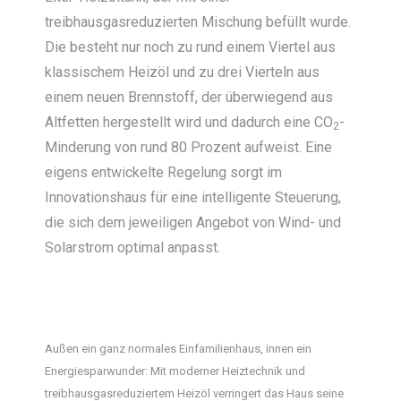
treibhausgasreduzierten Mischung befüllt wurde.
Die besteht nur noch zu rund einem Viertel aus
klassischem Heizöl und zu drei Vierteln aus
einem neuen Brennstoff, der überwiegend aus
Altfetten hergestellt wird und dadurch eine CO
-
2
Minderung von rund 80 Prozent aufweist. Eine
eigens entwickelte Regelung sorgt im
Innovationshaus für eine intelligente Steuerung,
die sich dem jeweiligen Angebot von Wind- und
Solarstrom optimal anpasst.
Außen ein ganz normales Einfamilienhaus, innen ein
Energiesparwunder: Mit moderner Heiztechnik und
treibhausgasreduziertem Heizöl verringert das Haus seine