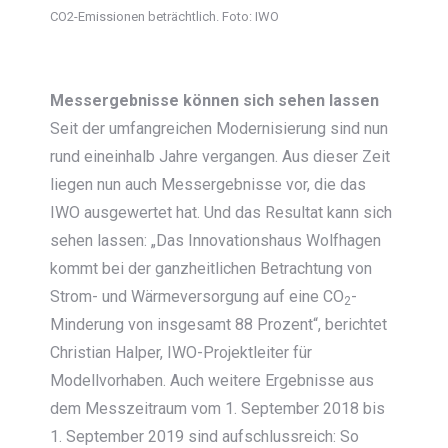
CO2-Emissionen beträchtlich. Foto: IWO
Messergebnisse können sich sehen lassen
Seit der umfangreichen Modernisierung sind nun
rund eineinhalb Jahre vergangen. Aus dieser Zeit
liegen nun auch Messergebnisse vor, die das
IWO ausgewertet hat. Und das Resultat kann sich
sehen lassen: „Das Innovationshaus Wolfhagen
kommt bei der ganzheitlichen Betrachtung von
Strom- und Wärmeversorgung auf eine CO
-
2
Minderung von insgesamt 88 Prozent“, berichtet
Christian Halper, IWO-Projektleiter für
Modellvorhaben. Auch weitere Ergebnisse aus
dem Messzeitraum vom 1. September 2018 bis
1. September 2019 sind aufschlussreich: So