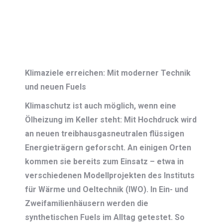
Klimaziele erreichen: Mit moderner Technik
und neuen Fuels
Klimaschutz ist auch möglich, wenn eine
Ölheizung im Keller steht: Mit Hochdruck wird
an neuen treibhausgasneutralen flüssigen
Energieträgern geforscht. An einigen Orten
kommen sie bereits zum Einsatz – etwa in
verschiedenen Modellprojekten des Instituts
für Wärme und Oeltechnik (IWO). In Ein- und
Zweifamilienhäusern werden die
synthetischen Fuels im Alltag getestet. So