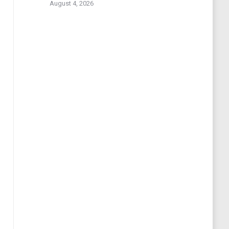
August 4, 2026