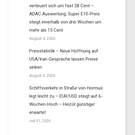
verteuert sich um fast 28 Cent –
ADAC Auswertung: Super E10-Preis
steigt innerhalb von drei Wochen um
mehr als 15 Cent
August 4, 2026
Preisstatistik – Neue Hoffnung auf
USA/Iran-Gespräche lassen Preise
sinken
August 3, 2026
Schiffsverkehr in Straße von Hormus
legt leicht zu – EUR/USD steigt auf 6-
Wochen-Hoch – Heizöl günstiger
erwartet
Juli 31, 2026