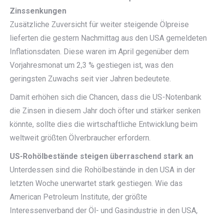
Zinssenkungen
Zusätzliche Zuversicht für weiter steigende Ölpreise
lieferten die gestern Nachmittag aus den USA gemeldeten
Inflationsdaten. Diese waren im April gegenüber dem
Vorjahresmonat um 2,3 % gestiegen ist, was den
geringsten Zuwachs seit vier Jahren bedeutete.
Damit erhöhen sich die Chancen, dass die US-Notenbank
die Zinsen in diesem Jahr doch öfter und stärker senken
könnte, sollte dies die wirtschaftliche Entwicklung beim
weltweit größten Ölverbraucher erfordern.
US-Rohölbestände steigen überraschend stark an
Unterdessen sind die Rohölbestände in den USA in der
letzten Woche unerwartet stark gestiegen. Wie das
American Petroleum Institute, der größte
Interessenverband der Öl- und Gasindustrie in den USA,