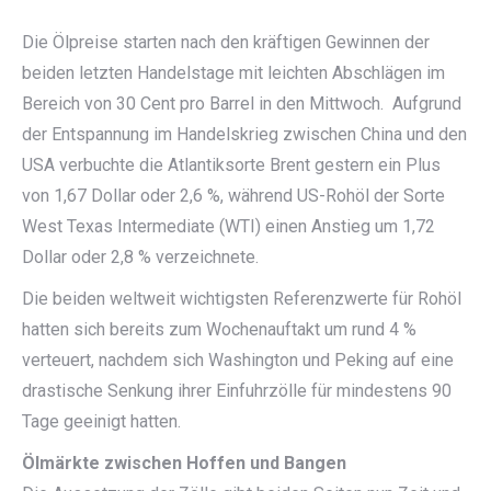
Die Ölpreise starten nach den kräftigen Gewinnen der
beiden letzten Handelstage mit leichten Abschlägen im
Bereich von 30 Cent pro Barrel in den Mittwoch. Aufgrund
der Entspannung im Handelskrieg zwischen China und den
USA verbuchte die Atlantiksorte Brent gestern ein Plus
von 1,67 Dollar oder 2,6 %, während US-Rohöl der Sorte
West Texas Intermediate (WTI) einen Anstieg um 1,72
Dollar oder 2,8 % verzeichnete.
Die beiden weltweit wichtigsten Referenzwerte für Rohöl
hatten sich bereits zum Wochenauftakt um rund 4 %
verteuert, nachdem sich Washington und Peking auf eine
drastische Senkung ihrer Einfuhrzölle für mindestens 90
Tage geeinigt hatten.
Ölmärkte zwischen Hoffen und Bangen