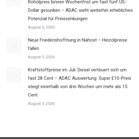
Rohölpreis binnen Wochenfrist um fast fünf US-
Dollar gesunken – ADAC sieht weiterhin erhebliches
Potenzial für Preissenkungen
August 6, 2026
Neue Friedenshoffnung in Nahost – Heizölpreise
fallen
August 5, 2026
Kraftstoffpreise im Juli: Diesel verteuert sich um
fast 28 Cent – ADAC Auswertung: Super E10-Preis
steigt innerhalb von drei Wochen um mehr als 15
Cent
August 4, 2026