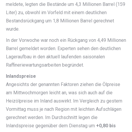
meldete, legten die Bestände um 4,3 Millionen Barrel (159
Liter) zu, obwohl im Vorfeld mit einem deutlichen
Bestandsrückgang um 1,8 Millionen Barrel gerechnet
wurde.
In der Vorwoche war noch ein Rückgang von 4,49 Millionen
Barrel gemeldet worden. Experten sehen den deutlichen
Lageraufbau in den aktuell laufenden saisonalen
Raffineriewartungsarbeiten begründet.
Inlandspreise
Angesichts der genannten Faktoren ziehen die Ölpreise
am Mittwochmorgen leicht an, was sich auch auf die
Heizölpreise im Inland auswirkt. Im Vergleich zu gestern
Vormittag muss je nach Region mit leichten Aufschlägen
gerechnet werden. Im Durchschnitt legen die
Inlandspreise gegenüber dem Dienstag um
+0,80 bis