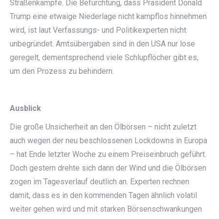
Straßenkämpfe. Die Befürchtung, dass Präsident Donald
Trump eine etwaige Niederlage nicht kampflos hinnehmen
wird, ist laut Verfassungs- und Politikexperten nicht
unbegründet. Amtsübergaben sind in den USA nur lose
geregelt, dementsprechend viele Schlupflöcher gibt es,
um den Prozess zu behindern.
Ausblick
Die große Unsicherheit an den Ölbörsen – nicht zuletzt
auch wegen der neu beschlossenen Lockdowns in Europa
– hat Ende letzter Woche zu einem Preiseinbruch geführt.
Doch gestern drehte sich dann der Wind und die Ölbörsen
zogen im Tagesverlauf deutlich an. Experten rechnen
damit, dass es in den kommenden Tagen ähnlich volatil
weiter gehen wird und mit starken Börsenschwankungen