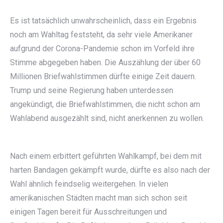
Es ist tatsächlich unwahrscheinlich, dass ein Ergebnis
noch am Wahltag feststeht, da sehr viele Amerikaner
aufgrund der Corona-Pandemie schon im Vorfeld ihre
Stimme abgegeben haben. Die Auszählung der über 60
Millionen Briefwahlstimmen dürfte einige Zeit dauern.
Trump und seine Regierung haben unterdessen
angekündigt, die Briefwahlstimmen, die nicht schon am
Wahlabend ausgezählt sind, nicht anerkennen zu wollen.
Nach einem erbittert geführten Wahlkampf, bei dem mit
harten Bandagen gekämpft wurde, dürfte es also nach der
Wahl ähnlich feindselig weitergehen. In vielen
amerikanischen Städten macht man sich schon seit
einigen Tagen bereit für Ausschreitungen und