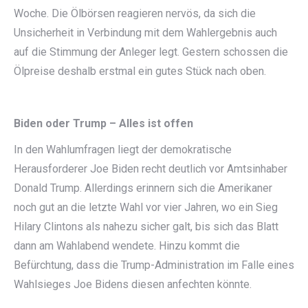
Woche. Die Ölbörsen reagieren nervös, da sich die
Unsicherheit in Verbindung mit dem Wahlergebnis auch
auf die Stimmung der Anleger legt. Gestern schossen die
Ölpreise deshalb erstmal ein gutes Stück nach oben.
Biden oder Trump – Alles ist offen
In den Wahlumfragen liegt der demokratische
Herausforderer Joe Biden recht deutlich vor Amtsinhaber
Donald Trump. Allerdings erinnern sich die Amerikaner
noch gut an die letzte Wahl vor vier Jahren, wo ein Sieg
Hilary Clintons als nahezu sicher galt, bis sich das Blatt
dann am Wahlabend wendete. Hinzu kommt die
Befürchtung, dass die Trump-Administration im Falle eines
Wahlsieges Joe Bidens diesen anfechten könnte.