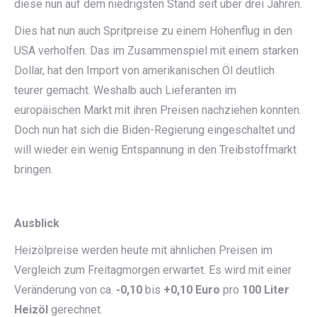
diese nun auf dem niedrigsten Stand seit über drei Jahren.
Dies hat nun auch Spritpreise zu einem Höhenflug in den
USA verholfen. Das im Zusammenspiel mit einem starken
Dollar, hat den Import von amerikanischen Öl deutlich
teurer gemacht. Weshalb auch Lieferanten im
europäischen Markt mit ihren Preisen nachziehen konnten.
Doch nun hat sich die Biden-Regierung eingeschaltet und
will wieder ein wenig Entspannung in den Treibstoffmarkt
bringen.
Ausblick
Heizölpreise werden heute mit ähnlichen Preisen im
Vergleich zum Freitagmorgen erwartet. Es wird mit einer
Veränderung von ca.
-0,10
bis
+0,10 Euro
pro
100 Liter
Heizöl
gerechnet.