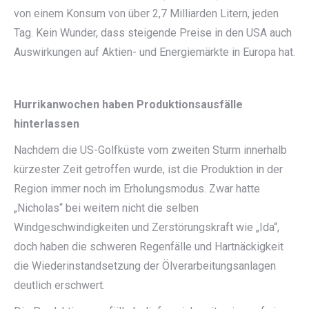
von einem Konsum von über 2,7 Milliarden Litern, jeden
Tag. Kein Wunder, dass steigende Preise in den USA auch
Auswirkungen auf Aktien- und Energiemärkte in Europa hat.
Hurrikanwochen haben Produktionsausfälle
hinterlassen
Nachdem die US-Golfküste vom zweiten Sturm innerhalb
kürzester Zeit getroffen wurde, ist die Produktion in der
Region immer noch im Erholungsmodus. Zwar hatte
„Nicholas“ bei weitem nicht die selben
Windgeschwindigkeiten und Zerstörungskraft wie „Ida“,
doch haben die schweren Regenfälle und Hartnäckigkeit
die Wiederinstandsetzung der Ölverarbeitungsanlagen
deutlich erschwert.