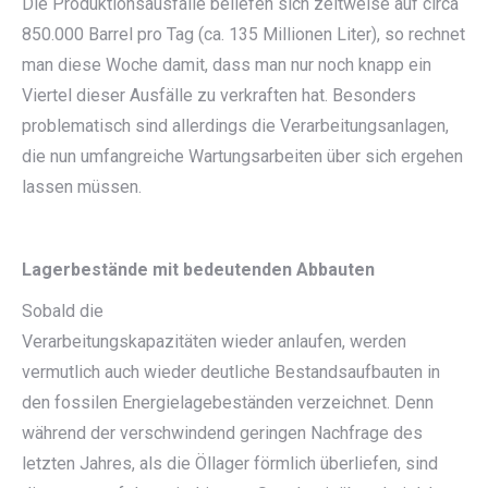
Die Produktionsausfälle beliefen sich zeitweise auf circa
850.000 Barrel pro Tag (ca. 135 Millionen Liter), so rechnet
man diese Woche damit, dass man nur noch knapp ein
Viertel dieser Ausfälle zu verkraften hat. Besonders
problematisch sind allerdings die Verarbeitungsanlagen,
die nun umfangreiche Wartungsarbeiten über sich ergehen
lassen müssen.
Lagerbestände mit bedeutenden Abbauten
Sobald die
Verarbeitungskapazitäten wieder anlaufen, werden
vermutlich auch wieder deutliche Bestandsaufbauten in
den fossilen Energielagebeständen verzeichnet. Denn
während der verschwindend geringen Nachfrage des
letzten Jahres, als die Öllager förmlich überliefen, sind