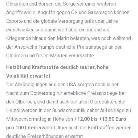
Ölmärkten und Börsen die Sorge vor einer weiteren
Angriffswelle. Angriffe gegen Öl- und Gasanlagen können
Exporte und die globale Versorgung teils über Jahre
einschränken und damit weit über ein mögliches
Kriegsende hinaus den Markt belasten, was noch während
der Ansprache Trumps deutliche Preisanstiege an den
Ölbörsen und freien Märkten verursachte.
Heizöl und Kraftstoffe deutlich teurer, hohe
Volatilität erwartet
Die Ankündigungen aus den USA sorgten noch in der
Nacht zum Donnerstag für erhebliche Preisanstiege bei
den Ölbörsen, und damit auch bei allen Ölprodukten. Bei
Heizöl werden in der Bundesrepublik daher Aufschläge zu
Mittwochvormittag in Höhe von
+12,00 bis +13,50 Euro
pro 100 Liter
erwartet. Aber auch bei Kraftstoffen werden
deutliche Preiserhöhungen erwartet.