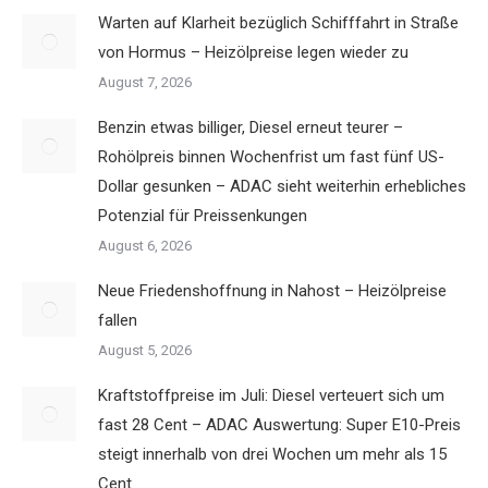
Warten auf Klarheit bezüglich Schifffahrt in Straße
von Hormus – Heizölpreise legen wieder zu
August 7, 2026
Benzin etwas billiger, Diesel erneut teurer –
Rohölpreis binnen Wochenfrist um fast fünf US-
Dollar gesunken – ADAC sieht weiterhin erhebliches
Potenzial für Preissenkungen
August 6, 2026
Neue Friedenshoffnung in Nahost – Heizölpreise
fallen
August 5, 2026
Kraftstoffpreise im Juli: Diesel verteuert sich um
fast 28 Cent – ADAC Auswertung: Super E10-Preis
steigt innerhalb von drei Wochen um mehr als 15
Cent