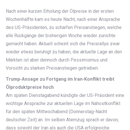
Nach einer kurzen Erholung der Ölpreise in der ersten
Wochenhälfte kam es heute Nacht, nach einer Ansprache
des US-Präsidenten, zu scharfen Preisanstiegen, welche
alle Rückgänge der bisherigen Woche wieder zunichte
gemacht haben. Aktuell scheint sich die Preisrallye zwar
wieder etwas beruhigt zu haben, die aktuelle Lage an den
Märkten ist aber dennoch durch Pessimismus und
Vorsicht zu starken Preisanstiegen getrieben.
Trump-Ansage zu Fortgang im Iran-Konflikt treibt
Ölproduktpreise hoch
Am späten Dienstagabend kündigte der US-Präsident eine
wichtige Ansprache zur aktuellen Lage im Nahostkonflikt
für den späten Mittwochabend (Donnerstag-Nacht
deutscher Zeit) an. Im selben Atemzug sprach er davon,
dass sowohl der Iran als auch die USA erfolgreiche