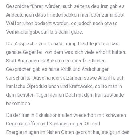
Gespräche führen würden, auch seitens des Iran gab es
Andeutungen dass Friedensabkommen oder zumindest
Waffenruhen bedacht werden, es jedoch noch etwas
Verhandlungsbedarf bis dahin gebe.
Die Ansprache von Donald Trump brachte jedoch das
genaue Gegenteil von dem was sich viele erhofft hatten.
Statt Aussagen zu Abkommen oder friedlichen
Gesprächen gab es harte Kritik und Androhungen
verschärfter Auseinandersetzungen sowie Angriffe auf
iranische Ölproduktionen und Kraftwerke, sollte man in
den nächsten Tagen keinen Deal mit dem Iran zustande
bekommen.
Da der Iran in Eskalationsfällen wiederholt mit schweren
Gegenangriffen und Schlägen gegen Öl- und
Energieanlagen im Nahen Osten gedroht hat, steigt an den