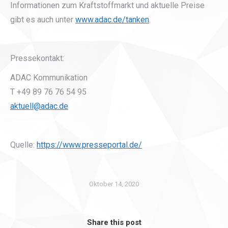
Informationen zum Kraftstoffmarkt und aktuelle Preise
gibt es auch unter
www.adac.de/tanken
.
Pressekontakt:
ADAC Kommunikation
T +49 89 76 76 54 95
aktuell@adac.de
Quelle:
https://www.presseportal.de/
Oktober 14, 2020
Share this post