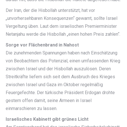
Der Iran, der die Hisbollah unterstützt, hat vor
„unvorhersehbaren Konsequenzen“ gewarnt, sollte Israel
Vergeltung üben. Laut dem israelischen Premierminister
Netanjahu werde die Hisbollah „einen hohen Preis zahlen“.
Sorge vor Flächenbrand in Nahost
Die zunehmenden Spannungen haben nach Einschätzung
von Beobachtern das Potenzial, einen umfassenden Krieg
zwischen Israel und der Hisbollah auszulösen. Deren
Streitkräfte liefern sich seit dem Ausbruch des Krieges
zwischen Israel und Gaza im Oktober regelmäßig
Feuergefechte. Der türkische Präsident Erdogan drohte
gestern offen damit, seine Armeen in Israel
einmarschieren zu lassen.
Israelisches Kabinett gibt grünes Licht