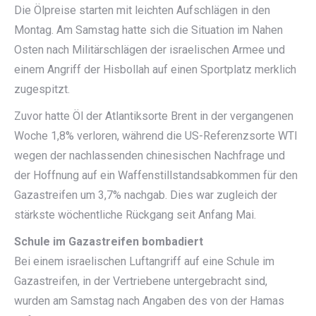
Die Ölpreise starten mit leichten Aufschlägen in den
Montag. Am Samstag hatte sich die Situation im Nahen
Osten nach Militärschlägen der israelischen Armee und
einem Angriff der Hisbollah auf einen Sportplatz merklich
zugespitzt.
Zuvor hatte Öl der Atlantiksorte Brent in der vergangenen
Woche 1,8% verloren, während die US-Referenzsorte WTI
wegen der nachlassenden chinesischen Nachfrage und
der Hoffnung auf ein Waffenstillstandsabkommen für den
Gazastreifen um 3,7% nachgab. Dies war zugleich der
stärkste wöchentliche Rückgang seit Anfang Mai.
Schule im Gazastreifen bombadiert
Bei einem israelischen Luftangriff auf eine Schule im
Gazastreifen, in der Vertriebene untergebracht sind,
wurden am Samstag nach Angaben des von der Hamas