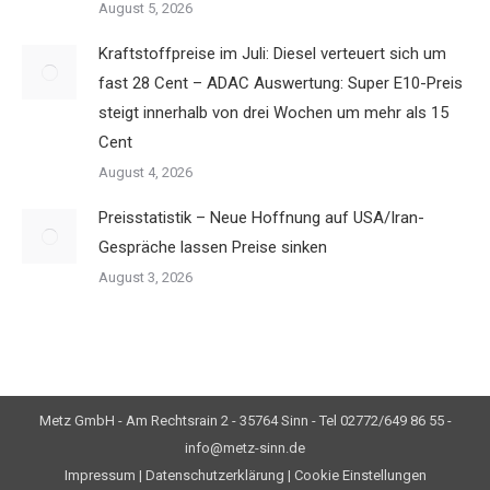
August 5, 2026
Kraftstoffpreise im Juli: Diesel verteuert sich um
fast 28 Cent – ADAC Auswertung: Super E10-Preis
steigt innerhalb von drei Wochen um mehr als 15
Cent
August 4, 2026
Preisstatistik – Neue Hoffnung auf USA/Iran-
Gespräche lassen Preise sinken
August 3, 2026
Metz GmbH - Am Rechtsrain 2 - 35764 Sinn - Tel 02772/649 86 55 -
info@metz-sinn.de
Impressum
|
Datenschutzerklärung
|
Cookie Einstellungen