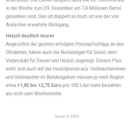
in der Woche zum 29. Dezember um 7,4 Millionen Barrel
gesunken sind. Das ist doppelt so hoch ist wie der von
Analysten erwartete Rückgang.
Heizöl deutlich teurer
Angesichts der gestern erfolgten Preisaufschläge an den
Ölmärkten, haben auch die Notierungen für Gasöl, dem
Vorprodukt für Diesel und Heizöl, zugelegt. Dieses Plus
wirkt sich auch auf die Heizölpreise aus. Verbraucherinnen
und Verbraucher im Bundesgebiet müssen je nach Region
etwa
+1,85 bis +2,75 Euro
pro 100 Liter mehr bezahlen
als noch zum Wochenmitte.
Januar 4, 2024