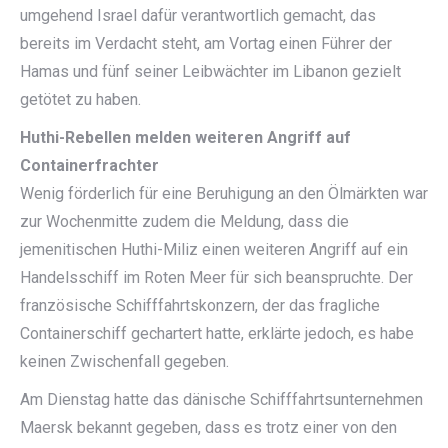
umgehend Israel dafür verantwortlich gemacht, das
bereits im Verdacht steht, am Vortag einen Führer der
Hamas und fünf seiner Leibwächter im Libanon gezielt
getötet zu haben.
Huthi-Rebellen melden weiteren Angriff auf
Containerfrachter
Wenig förderlich für eine Beruhigung an den Ölmärkten war
zur Wochenmitte zudem die Meldung, dass die
jemenitischen Huthi-Miliz einen weiteren Angriff auf ein
Handelsschiff im Roten Meer für sich beanspruchte. Der
französische Schifffahrtskonzern, der das fragliche
Containerschiff gechartert hatte, erklärte jedoch, es habe
keinen Zwischenfall gegeben.
Am Dienstag hatte das dänische Schifffahrtsunternehmen
Maersk bekannt gegeben, dass es trotz einer von den