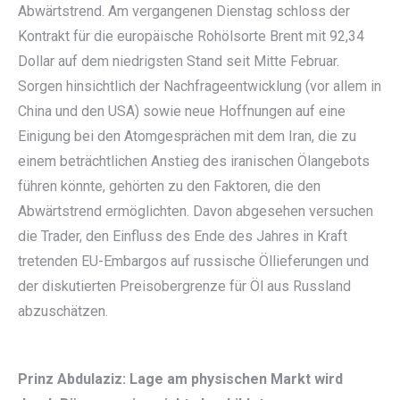
Abwärtstrend. Am vergangenen Dienstag schloss der
Kontrakt für die europäische Rohölsorte Brent mit 92,34
Dollar auf dem niedrigsten Stand seit Mitte Februar.
Sorgen hinsichtlich der Nachfrageentwicklung (vor allem in
China und den USA) sowie neue Hoffnungen auf eine
Einigung bei den Atomgesprächen mit dem Iran, die zu
einem beträchtlichen Anstieg des iranischen Ölangebots
führen könnte, gehörten zu den Faktoren, die den
Abwärtstrend ermöglichten. Davon abgesehen versuchen
die Trader, den Einfluss des Ende des Jahres in Kraft
tretenden EU-Embargos auf russische Öllieferungen und
der diskutierten Preisobergrenze für Öl aus Russland
abzuschätzen.
Prinz Abdulaziz: Lage am physischen Markt wird