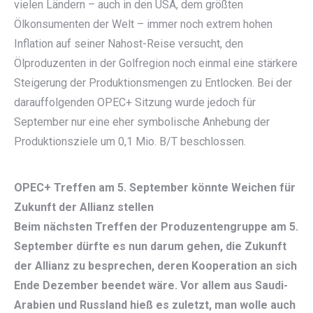
vielen Ländern – auch in den USA, dem größten
Ölkonsumenten der Welt – immer noch extrem hohen
Inflation auf seiner Nahost-Reise versucht, den
Ölproduzenten in der Golfregion noch einmal eine stärkere
Steigerung der Produktionsmengen zu Entlocken. Bei der
darauffolgenden OPEC+ Sitzung wurde jedoch für
September nur eine eher symbolische Anhebung der
Produktionsziele um 0,1 Mio. B/T beschlossen.
OPEC+ Treffen am 5. September könnte Weichen für
Zukunft der Allianz stellen
Beim nächsten Treffen der Produzentengruppe am 5.
September dürfte es nun darum gehen, die Zukunft
der Allianz zu besprechen, deren Kooperation an sich
Ende Dezember beendet wäre. Vor allem aus Saudi-
Arabien und Russland hieß es zuletzt, man wolle auch