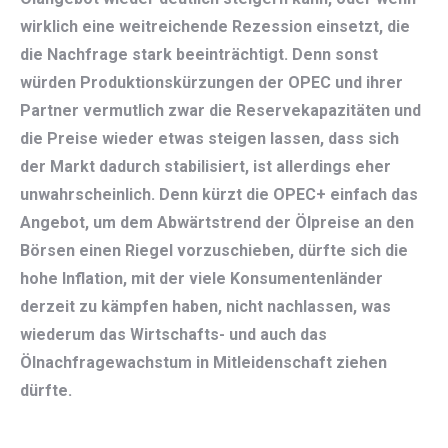
wirklich eine weitreichende Rezession einsetzt, die
die Nachfrage stark beeinträchtigt. Denn sonst
würden Produktionskürzungen der OPEC und ihrer
Partner vermutlich zwar die Reservekapazitäten und
die Preise wieder etwas steigen lassen, dass sich
der Markt dadurch stabilisiert, ist allerdings eher
unwahrscheinlich. Denn kürzt die OPEC+ einfach das
Angebot, um dem Abwärtstrend der Ölpreise an den
Börsen einen Riegel vorzuschieben, dürfte sich die
hohe Inflation, mit der viele Konsumentenländer
derzeit zu kämpfen haben, nicht nachlassen, was
wiederum das Wirtschafts- und auch das
Ölnachfragewachstum in Mitleidenschaft ziehen
dürfte.