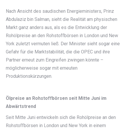
Nach Ansicht des saudischen Energieministers, Prinz
Abdulaziz bin Salman, sieht die Realität am physischen
Markt ganz anders aus, als es die Entwicklung der
Rohölpreise an den Rohstoffbörsen in London und New
York zuletzt vermuten ließ. Der Minister sieht sogar eine
Gefahr für die Marktstabilität, die die OPEC und ihre
Partner erneut zum Eingreifen zwingen könnte –
möglicherweise sogar mit erneuten
Produktionskürzungen.
Ölpreise an Rohstoffbörsen seit Mitte Juni im
Abwärtstrend
Seit Mitte Juni entwickeln sich die Rohölpreise an den
Rohstoffbörsen in London und New York in einem