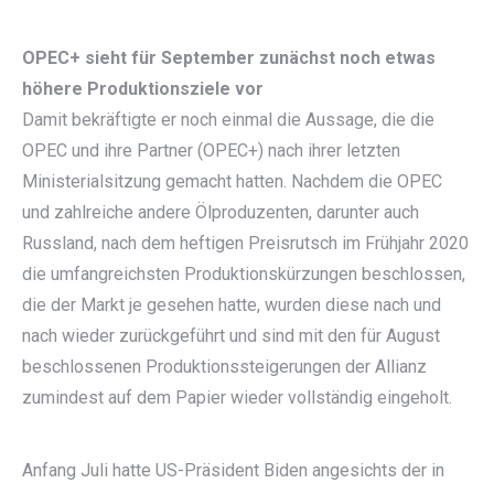
OPEC+ sieht für September zunächst noch etwas
höhere Produktionsziele vor
Damit bekräftigte er noch einmal die Aussage, die die
OPEC und ihre Partner (OPEC+) nach ihrer letzten
Ministerialsitzung gemacht hatten. Nachdem die OPEC
und zahlreiche andere Ölproduzenten, darunter auch
Russland, nach dem heftigen Preisrutsch im Frühjahr 2020
die umfangreichsten Produktionskürzungen beschlossen,
die der Markt je gesehen hatte, wurden diese nach und
nach wieder zurückgeführt und sind mit den für August
beschlossenen Produktionssteigerungen der Allianz
zumindest auf dem Papier wieder vollständig eingeholt.
Anfang Juli hatte US-Präsident Biden angesichts der in