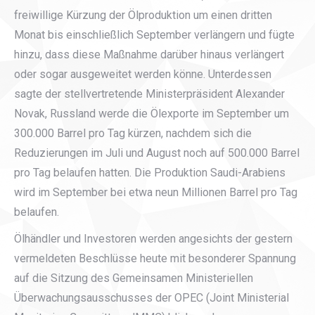
freiwillige Kürzung der Ölproduktion um einen dritten
Monat bis einschließlich September verlängern und fügte
hinzu, dass diese Maßnahme darüber hinaus verlängert
oder sogar ausgeweitet werden könne. Unterdessen
sagte der stellvertretende Ministerpräsident Alexander
Novak, Russland werde die Ölexporte im September um
300.000 Barrel pro Tag kürzen, nachdem sich die
Reduzierungen im Juli und August noch auf 500.000 Barrel
pro Tag belaufen hatten. Die Produktion Saudi-Arabiens
wird im September bei etwa neun Millionen Barrel pro Tag
belaufen.
Ölhändler und Investoren werden angesichts der gestern
vermeldeten Beschlüsse heute mit besonderer Spannung
auf die Sitzung des Gemeinsamen Ministeriellen
Überwachungsausschusses der OPEC (Joint Ministerial