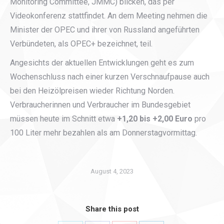
Monitoring Committee, JMMC) blicken, das per
Videokonferenz stattfindet. An dem Meeting nehmen die
Minister der OPEC und ihrer von Russland angeführten
Verbündeten, als OPEC+ bezeichnet, teil.
Angesichts der aktuellen Entwicklungen geht es zum
Wochenschluss nach einer kurzen Verschnaufpause auch
bei den Heizölpreisen wieder Richtung Norden.
Verbraucherinnen und Verbraucher im Bundesgebiet
müssen heute im Schnitt etwa
+1,20 bis +2,00 Euro
pro
100 Liter mehr bezahlen als am Donnerstagvormittag.
August 4, 2023
Share this post