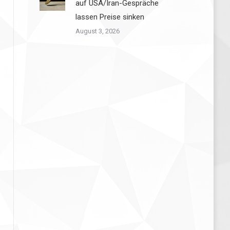
auf USA/Iran-Gespräche
lassen Preise sinken
August 3, 2026