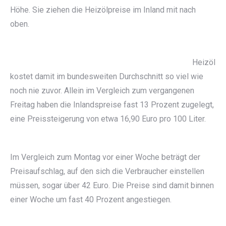
Höhe. Sie ziehen die Heizölpreise im Inland mit nach
oben.
Heizöl
kostet damit im bundesweiten Durchschnitt so viel wie
noch nie zuvor. Allein im Vergleich zum vergangenen
Freitag haben die Inlandspreise fast 13 Prozent zugelegt,
eine Preissteigerung von etwa 16,90 Euro pro 100 Liter.
Im Vergleich zum Montag vor einer Woche beträgt der
Preisaufschlag, auf den sich die Verbraucher einstellen
müssen, sogar über 42 Euro. Die Preise sind damit binnen
einer Woche um fast 40 Prozent angestiegen.