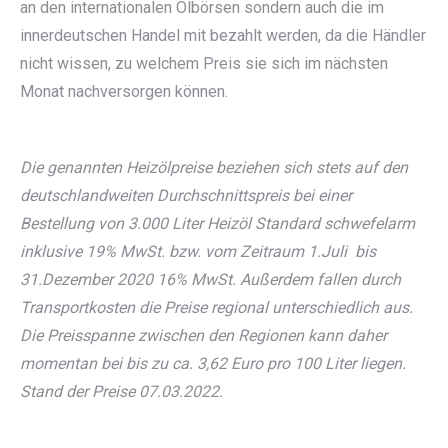
an den internationalen Ölbörsen sondern auch die im
innerdeutschen Handel mit bezahlt werden, da die Händler
nicht wissen, zu welchem Preis sie sich im nächsten
Monat nachversorgen können.
Die genannten Heizölpreise beziehen sich stets auf den
deutschlandweiten Durchschnittspreis bei einer
Bestellung von 3.000 Liter Heizöl Standard schwefelarm
inklusive 19% MwSt. bzw. vom Zeitraum 1.Juli bis
31.Dezember 2020 16% MwSt. Außerdem fallen durch
Transportkosten die Preise regional unterschiedlich aus.
Die Preisspanne zwischen den Regionen kann daher
momentan bei bis zu ca. 3,62 Euro pro 100 Liter liegen.
Stand der Preise 07.03.2022.