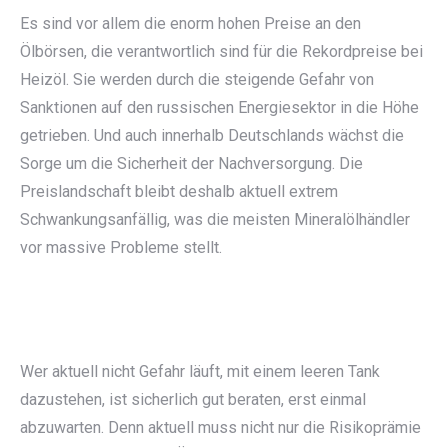
Es sind vor allem die enorm hohen Preise an den
Ölbörsen, die verantwortlich sind für die Rekordpreise bei
Heizöl. Sie werden durch die steigende Gefahr von
Sanktionen auf den russischen Energiesektor in die Höhe
getrieben. Und auch innerhalb Deutschlands wächst die
Sorge um die Sicherheit der Nachversorgung. Die
Preislandschaft bleibt deshalb aktuell extrem
Schwankungsanfällig, was die meisten Mineralölhändler
vor massive Probleme stellt.
Wer aktuell nicht Gefahr läuft, mit einem leeren Tank
dazustehen, ist sicherlich gut beraten, erst einmal
abzuwarten. Denn aktuell muss nicht nur die Risikoprämie