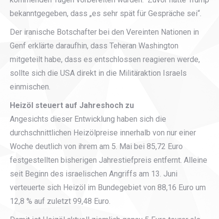
bekanntgegeben, dass „es sehr spät für Gespräche sei“.
Der iranische Botschafter bei den Vereinten Nationen in
Genf erklärte daraufhin, dass Teheran Washington
mitgeteilt habe, dass es entschlossen reagieren werde,
sollte sich die USA direkt in die Militäraktion Israels
einmischen.
Heizöl steuert auf Jahreshoch zu
Angesichts dieser Entwicklung haben sich die
durchschnittlichen Heizölpreise innerhalb von nur einer
Woche deutlich von ihrem am 5. Mai bei 85,72 Euro
festgestellten bisherigen Jahrestiefpreis entfernt. Alleine
seit Beginn des israelischen Angriffs am 13. Juni
verteuerte sich Heizöl im Bundegebiet von 88,16 Euro um
12,8 % auf zuletzt 99,48 Euro.