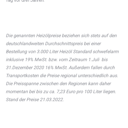
Tag vor drei Jahren.
Die genannten Heizölpreise beziehen sich stets auf den
deutschlandweiten Durchschnittspreis bei einer
Bestellung von 3.000 Liter Heizöl Standard schwefelarm
inklusive 19% MwSt. bzw. vom Zeitraum 1.Juli bis
31.Dezember 2020 16% MwSt. Außerdem fallen durch
Transportkosten die Preise regional unterschiedlich aus.
Die Preisspanne zwischen den Regionen kann daher
momentan bei bis zu ca. 7,23 Euro pro 100 Liter liegen.
Stand der Preise 21.03.2022.