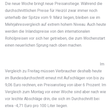
Die neue Woche bringt neue Preisanstiege. Während die
durchschnittlichen Preise für Heizöl zwar immer noch
unterhalb der Spitze vom 9. März liegen, bleiben sie im
Mehrjahresvergleich auf extrem hohem Niveau. Auch heute
werden die Inlandspreise von den internationalen
Rohölpreisen vor sich her getrieben, die zum Wochenstart
einen neuerlichen Sprung nach oben machen.
Im
Vergleich zu Freitag müssen Verbraucher deshalb heute
im Bundesdurchschnitt erneut mit Aufschlägen von bis zu
9,06 Euro rechnen, ein Preisanstieg von über 6 Prozent. Im
Vergleich zum Montag vor einer Woche sind aber nach wie
vor leichte Abschläge drin, die sich im Durchschnitt bei
etwa -4,71 Euro pro 100 Liter liegen.