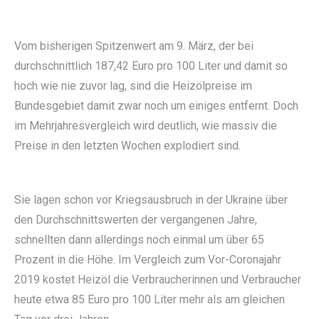
Vom bisherigen Spitzenwert am 9. März, der bei
durchschnittlich 187,42 Euro pro 100 Liter und damit so
hoch wie nie zuvor lag, sind die Heizölpreise im
Bundesgebiet damit zwar noch um einiges entfernt. Doch
im Mehrjahresvergleich wird deutlich, wie massiv die
Preise in den letzten Wochen explodiert sind.
Sie lagen schon vor Kriegsausbruch in der Ukraine über
den Durchschnittswerten der vergangenen Jahre,
schnellten dann allerdings noch einmal um über 65
Prozent in die Höhe. Im Vergleich zum Vor-Coronajahr
2019 kostet Heizöl die Verbraucherinnen und Verbraucher
heute etwa 85 Euro pro 100 Liter mehr als am gleichen