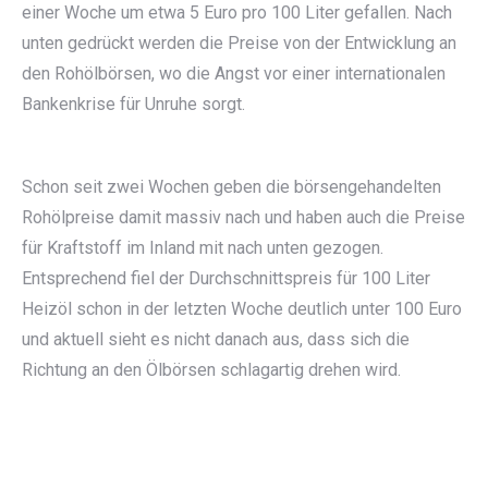
einer Woche um etwa 5 Euro pro 100 Liter gefallen. Nach
unten gedrückt werden die Preise von der Entwicklung an
den Rohölbörsen, wo die Angst vor einer internationalen
Bankenkrise für Unruhe sorgt.
Schon seit zwei Wochen geben die börsengehandelten
Rohölpreise damit massiv nach und haben auch die Preise
für Kraftstoff im Inland mit nach unten gezogen.
Entsprechend fiel der Durchschnittspreis für 100 Liter
Heizöl schon in der letzten Woche deutlich unter 100 Euro
und aktuell sieht es nicht danach aus, dass sich die
Richtung an den Ölbörsen schlagartig drehen wird.