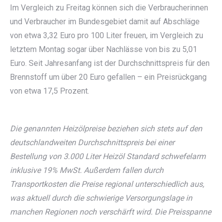
Im Vergleich zu Freitag können sich die Verbraucherinnen
und Verbraucher im Bundesgebiet damit auf Abschläge
von etwa 3,32 Euro pro 100 Liter freuen, im Vergleich zu
letztem Montag sogar über Nachlässe von bis zu 5,01
Euro. Seit Jahresanfang ist der Durchschnittspreis für den
Brennstoff um über 20 Euro gefallen – ein Preisrückgang
von etwa 17,5 Prozent.
Die genannten Heizölpreise beziehen sich stets auf den
deutschlandweiten Durchschnittspreis bei einer
Bestellung von 3.000 Liter Heizöl Standard schwefelarm
inklusive 19% MwSt. Außerdem fallen durch
Transportkosten die Preise regional unterschiedlich aus,
was aktuell durch die schwierige Versorgungslage in
manchen Regionen noch verschärft wird. Die Preisspanne