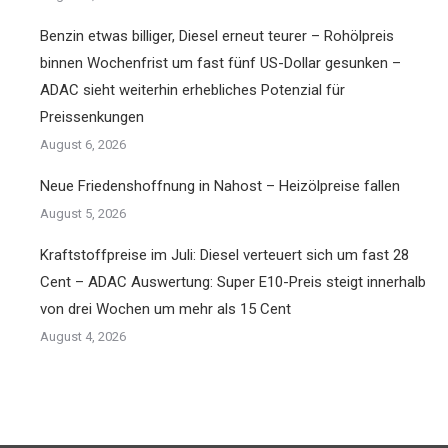
Benzin etwas billiger, Diesel erneut teurer – Rohölpreis
binnen Wochenfrist um fast fünf US-Dollar gesunken –
ADAC sieht weiterhin erhebliches Potenzial für
Preissenkungen
August 6, 2026
Neue Friedenshoffnung in Nahost – Heizölpreise fallen
August 5, 2026
Kraftstoffpreise im Juli: Diesel verteuert sich um fast 28
Cent – ADAC Auswertung: Super E10-Preis steigt innerhalb
von drei Wochen um mehr als 15 Cent
August 4, 2026