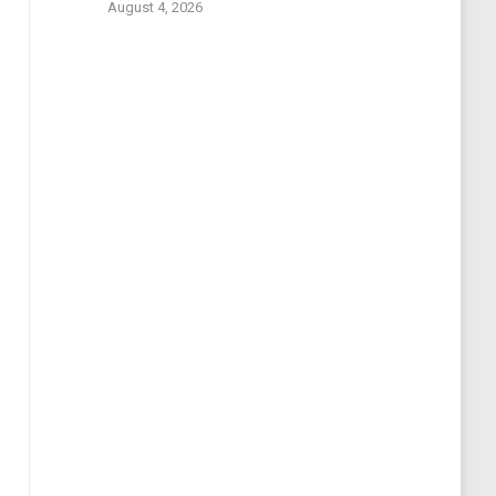
August 4, 2026