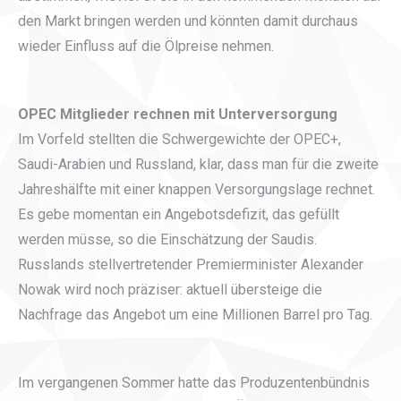
den Markt bringen werden und könnten damit durchaus
wieder Einfluss auf die Ölpreise nehmen.
OPEC Mitglieder rechnen mit Unterversorgung
Im Vorfeld stellten die Schwergewichte der OPEC+,
Saudi-Arabien und Russland, klar, dass man für die zweite
Jahreshälfte mit einer knappen Versorgungslage rechnet.
Es gebe momentan ein Angebotsdefizit, das gefüllt
werden müsse, so die Einschätzung der Saudis.
Russlands stellvertretender Premierminister Alexander
Nowak wird noch präziser: aktuell übersteige die
Nachfrage das Angebot um eine Millionen Barrel pro Tag.
Im vergangenen Sommer hatte das Produzentenbündnis