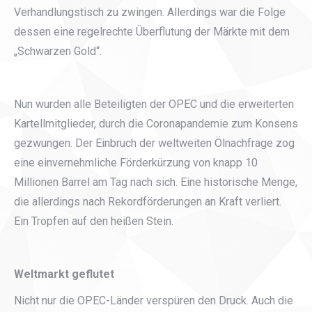
Verhandlungstisch zu zwingen. Allerdings war die Folge
dessen eine regelrechte Überflutung der Märkte mit dem
„Schwarzen Gold“.
Nun wurden alle Beteiligten der OPEC und die erweiterten
Kartellmitglieder, durch die Coronapandemie zum Konsens
gezwungen. Der Einbruch der weltweiten Ölnachfrage zog
eine einvernehmliche Förderkürzung von knapp 10
Millionen Barrel am Tag nach sich. Eine historische Menge,
die allerdings nach Rekordförderungen an Kraft verliert.
Ein Tropfen auf den heißen Stein.
Weltmarkt geflutet
Nicht nur die OPEC-Länder verspüren den Druck. Auch die