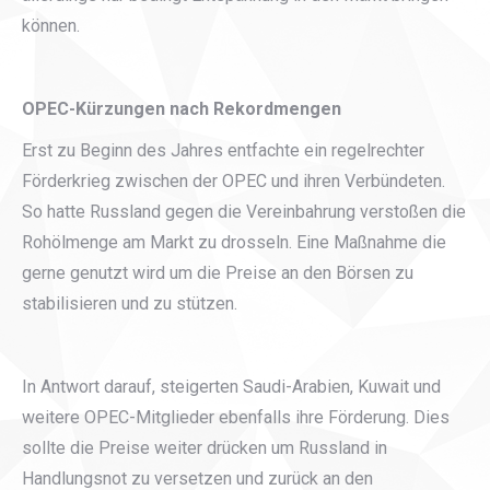
können.
OPEC-Kürzungen nach Rekordmengen
Erst zu Beginn des Jahres entfachte ein regelrechter
Förderkrieg zwischen der OPEC und ihren Verbündeten.
So hatte Russland gegen die Vereinbahrung verstoßen die
Rohölmenge am Markt zu drosseln. Eine Maßnahme die
gerne genutzt wird um die Preise an den Börsen zu
stabilisieren und zu stützen.
In Antwort darauf, steigerten Saudi-Arabien, Kuwait und
weitere OPEC-Mitglieder ebenfalls ihre Förderung. Dies
sollte die Preise weiter drücken um Russland in
Handlungsnot zu versetzen und zurück an den