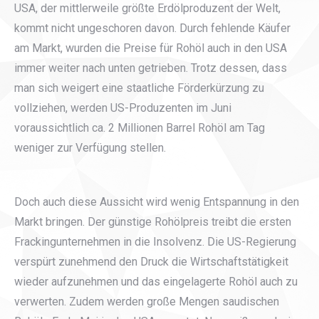
USA, der mittlerweile größte Erdölproduzent der Welt,
kommt nicht ungeschoren davon. Durch fehlende Käufer
am Markt, wurden die Preise für Rohöl auch in den USA
immer weiter nach unten getrieben. Trotz dessen, dass
man sich weigert eine staatliche Förderkürzung zu
vollziehen, werden US-Produzenten im Juni
voraussichtlich ca. 2 Millionen Barrel Rohöl am Tag
weniger zur Verfügung stellen.
Doch auch diese Aussicht wird wenig Entspannung in den
Markt bringen. Der günstige Rohölpreis treibt die ersten
Frackingunternehmen in die Insolvenz. Die US-Regierung
verspürt zunehmend den Druck die Wirtschaftstätigkeit
wieder aufzunehmen und das eingelagerte Rohöl auch zu
verwerten. Zudem werden große Mengen saudischen