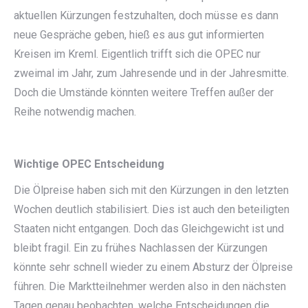
aktuellen Kürzungen festzuhalten, doch müsse es dann
neue Gespräche geben, hieß es aus gut informierten
Kreisen im Kreml. Eigentlich trifft sich die OPEC nur
zweimal im Jahr, zum Jahresende und in der Jahresmitte.
Doch die Umstände könnten weitere Treffen außer der
Reihe notwendig machen.
Wichtige OPEC Entscheidung
Die Ölpreise haben sich mit den Kürzungen in den letzten
Wochen deutlich stabilisiert. Dies ist auch den beteiligten
Staaten nicht entgangen. Doch das Gleichgewicht ist und
bleibt fragil. Ein zu frühes Nachlassen der Kürzungen
könnte sehr schnell wieder zu einem Absturz der Ölpreise
führen. Die Marktteilnehmer werden also in den nächsten
Tagen genau beobachten, welche Entscheidungen die