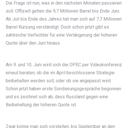
Die Frage ist nun, was in den nächsten Monaten passieren
soll. Offiziell gelten die 9,7 Millionen Barrel bis Ende Juni.
Ab Juli bis Ende des Jahres hat man sich auf 7,7 Millionen
Barrel Kürzung verständigt. Doch schon jetzt gibt es
zahlreiche Verfechter für eine Verlängerung der höheren
Quote über den Juni hinaus.
Am 9. und 10. Juni wird sich die OPEC per Videokonferenz
erneut beraten, ob die im April beschlossene Strategie
beibehalten werden soll, oder ob sie angepasst wird.
Schon jetzt haben erste Sondierungsgespräche begonnen
und es zeichnet sich ab, dass Russland gegen eine
Beibehaltung der höheren Quote ist.
Zwar könne man sich vorstellen, bis September an den