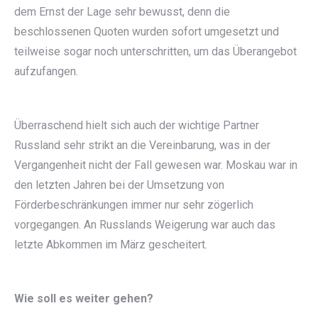
dem Ernst der Lage sehr bewusst, denn die
beschlossenen Quoten wurden sofort umgesetzt und
teilweise sogar noch unterschritten, um das Überangebot
aufzufangen.
Überraschend hielt sich auch der wichtige Partner
Russland sehr strikt an die Vereinbarung, was in der
Vergangenheit nicht der Fall gewesen war. Moskau war in
den letzten Jahren bei der Umsetzung von
Förderbeschränkungen immer nur sehr zögerlich
vorgegangen. An Russlands Weigerung war auch das
letzte Abkommen im März gescheitert.
Wie soll es weiter gehen?