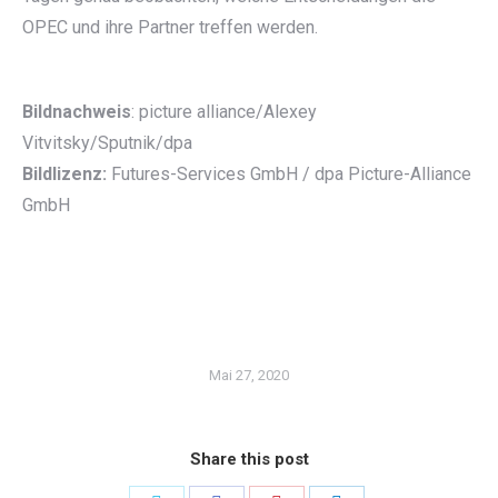
OPEC und ihre Partner treffen werden.
Bildnachweis
: picture alliance/Alexey
Vitvitsky/Sputnik/dpa
Bildlizenz:
Futures-Services GmbH / dpa Picture-Alliance
GmbH
Mai 27, 2020
Share this post