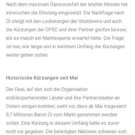
Nach dem massiven Ölpreisverfall der letzten Monate hat
inzwischen die Erholung eingesetzt. Die Nachfrage nach
Öl steigt mit den Lockerungen der Shutdowns und auch
die Kürzungen der OPEC und ihrer Partner greifen besser,
als es manch ein Marktexperte erwartet hätte. Die Frage
ist nun, wie lange und in welchem Umfang die Kürzungen
weiter gehen sollen.
Historische Kürzungen seit Mai
Der Deal, auf den sich die Organisation
erdölexportierender Länder und ihre Partnerstaaten an
Ostern einigen konnten, sieht vor, dass ab Mai insgesamt
9,7 Millionen Barrel Öl vom Markt genommen werden
sollen. Eine Kürzung in diesem Umfang hatte es zuvor
noch nie gegeben. Die beteiligten Nationen schienen sich