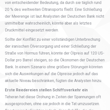
von entscheidender Bedeutung, da durch sie täglich rund
20 % des weltweiten Öltransports fließt. Eine Schließung
der Meerenge ist laut Analysten der Deutschen Bank nicht
unmittelbar wahrscheinlich, könnte aber als letztes
Druckmittel eingesetzt werden.
Sollte der Konflikt zu einer vollständigen Unterbrechung
der iranischen Ölversorgung und einer Schließung der
Straße von Hormus führen, könnte der Ölpreis auf 120 US-
Dollar pro Barrel steigen, so die Ökonomen der Deutschen
Bank. In einem Szenario ohne größere Störungen könnten
sich die Auswirkungen auf die Ölpreise jedoch auf das
aktuelle Niveau beschränken, fügten die Analysten hinzu.
Erste Reedereien stellen Schiffsverkehr ein
Teheran hat diese Drohung in Zeiten der Spannungen oft
ausgesprochen, ohne sie jedoch in die Tat umzusetzen.