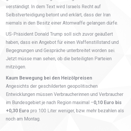
verständigt. In dem Text wird Israels Recht auf
Selbstverteidigung betont und erklärt, dass der Iran
niemals in den Besitz einer Atomwaffe gelangen dürfe.
US-Präsident Donald Trump soll sich zuvor geäußert
haben, dass ein Angebot für einen Waffenstillstand und
Begegnungen und Gespräche unterbreitet worden sei.
Jetzt müsse man sehen, ob die beteiligten Parteien
mitzögen.
Kaum Bewegung bei den Heizölpreisen
Angesichts der geschilderten geopolitischen
Entwicklungen müssen Verbraucherinnen und Verbraucher
im Bundesgebiet je nach Region maximal –
0,10 Euro bis
+0,30 Euro
pro 100 Liter weniger, bzw. mehr bezahlen als
noch am Montag.