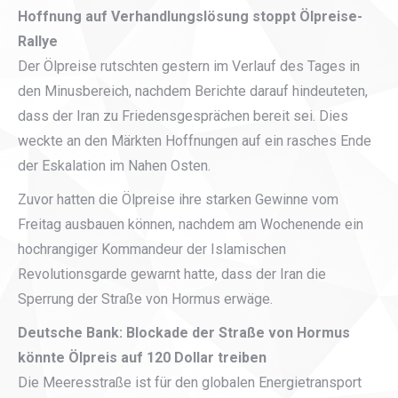
Hoffnung auf Verhandlungslösung stoppt Ölpreise-
Rallye
Der Ölpreise rutschten gestern im Verlauf des Tages in
den Minusbereich, nachdem Berichte darauf hindeuteten,
dass der Iran zu Friedensgesprächen bereit sei. Dies
weckte an den Märkten Hoffnungen auf ein rasches Ende
der Eskalation im Nahen Osten.
Zuvor hatten die Ölpreise ihre starken Gewinne vom
Freitag ausbauen können, nachdem am Wochenende ein
hochrangiger Kommandeur der Islamischen
Revolutionsgarde gewarnt hatte, dass der Iran die
Sperrung der Straße von Hormus erwäge.
Deutsche Bank: Blockade der Straße von Hormus
könnte Ölpreis auf 120 Dollar treiben
Die Meeresstraße ist für den globalen Energietransport