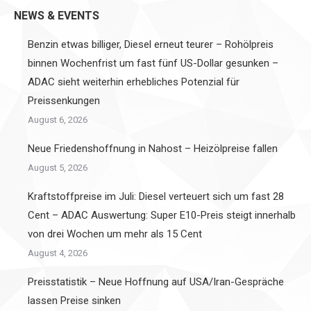
NEWS & EVENTS
Benzin etwas billiger, Diesel erneut teurer – Rohölpreis
binnen Wochenfrist um fast fünf US-Dollar gesunken –
ADAC sieht weiterhin erhebliches Potenzial für
Preissenkungen
August 6, 2026
Neue Friedenshoffnung in Nahost – Heizölpreise fallen
August 5, 2026
Kraftstoffpreise im Juli: Diesel verteuert sich um fast 28
Cent – ADAC Auswertung: Super E10-Preis steigt innerhalb
von drei Wochen um mehr als 15 Cent
August 4, 2026
Preisstatistik – Neue Hoffnung auf USA/Iran-Gespräche
lassen Preise sinken