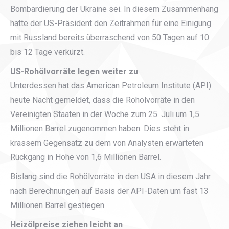
Bombardierung der Ukraine sei. In diesem Zusammenhang
hatte der US-Präsident den Zeitrahmen für eine Einigung
mit Russland bereits überraschend von 50 Tagen auf 10
bis 12 Tage verkürzt.
US-Rohölvorräte legen weiter zu
Unterdessen hat das American Petroleum Institute (API)
heute Nacht gemeldet, dass die Rohölvorräte in den
Vereinigten Staaten in der Woche zum 25. Juli um 1,5
Millionen Barrel zugenommen haben. Dies steht in
krassem Gegensatz zu dem von Analysten erwarteten
Rückgang in Höhe von 1,6 Millionen Barrel.
Bislang sind die Rohölvorräte in den USA in diesem Jahr
nach Berechnungen auf Basis der API-Daten um fast 13
Millionen Barrel gestiegen.
Heizölpreise ziehen leicht an