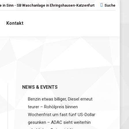
 in Sinn - SB Waschanlage in Ehringshausen-Katzenfurt
Search:
Suche
Kontakt
NEWS & EVENTS
Benzin etwas billiger, Diesel erneut
teurer – Rohölpreis binnen
Wochenfrist um fast fünf US-Dollar
gesunken – ADAC sieht weiterhin