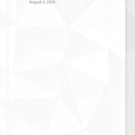
August 3, 2026