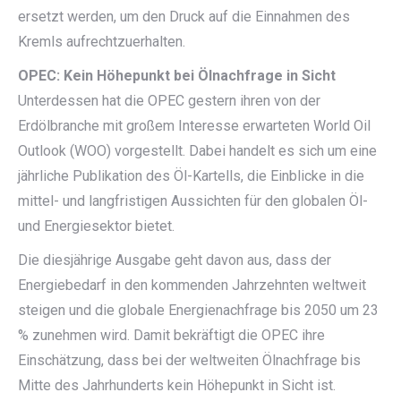
ersetzt werden, um den Druck auf die Einnahmen des
Kremls aufrechtzuerhalten.
OPEC: Kein Höhepunkt bei Ölnachfrage in Sicht
Unterdessen hat die OPEC gestern ihren von der
Erdölbranche mit großem Interesse erwarteten World Oil
Outlook (WOO) vorgestellt. Dabei handelt es sich um eine
jährliche Publikation des Öl-Kartells, die Einblicke in die
mittel- und langfristigen Aussichten für den globalen Öl-
und Energiesektor bietet.
Die diesjährige Ausgabe geht davon aus, dass der
Energiebedarf in den kommenden Jahrzehnten weltweit
steigen und die globale Energienachfrage bis 2050 um 23
% zunehmen wird. Damit bekräftigt die OPEC ihre
Einschätzung, dass bei der weltweiten Ölnachfrage bis
Mitte des Jahrhunderts kein Höhepunkt in Sicht ist.