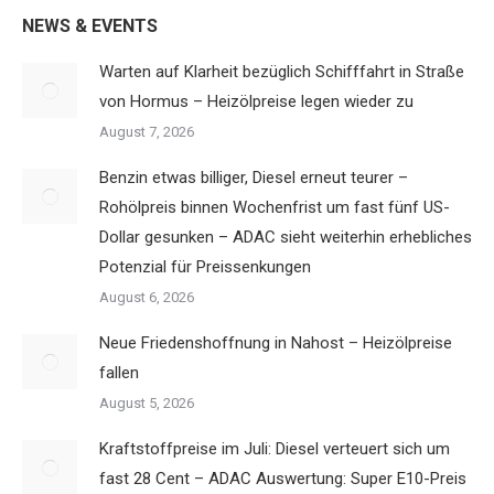
NEWS & EVENTS
Warten auf Klarheit bezüglich Schifffahrt in Straße
von Hormus – Heizölpreise legen wieder zu
August 7, 2026
Benzin etwas billiger, Diesel erneut teurer –
Rohölpreis binnen Wochenfrist um fast fünf US-
Dollar gesunken – ADAC sieht weiterhin erhebliches
Potenzial für Preissenkungen
August 6, 2026
Neue Friedenshoffnung in Nahost – Heizölpreise
fallen
August 5, 2026
Kraftstoffpreise im Juli: Diesel verteuert sich um
fast 28 Cent – ADAC Auswertung: Super E10-Preis