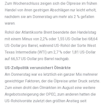
Zum Wochenschluss zeigen sich die Ölpreise im frühen
Handel von ihren gestrigen Abschlägen nur leicht erholt,
nachdem sie am Donnerstag um mehr als 2 % gefallen
waren.
Rohöl der Atlantiksorte Brent beendete den Handelstag
mit einem Minus von 2,2% oder 1,55 US-Dollar bei 68,64
US-Dollar pro Barrel, während US-Rohöl der Sorte West
Texas Intermediate (WTI) um 2,7 % oder 1,81 US-Dollar
auf 66,57 US-Dollar pro Barrel nachgab.
US-Zollpolitik verunsichert Ölmärkte
Am Donnerstag war es letztlich ein ganzer Mix mehrerer
gewichtiger Faktoren, der die Ölpreise unter Druck setzte.
Zum einen droht den Ölmärkten im August eine weitere
Angebotssteigerung der OPEC, zum anderen hatten die
US-Rohölvorräte zuletzt den größten Anstieg seit