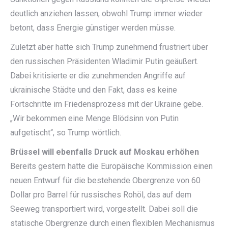
deutlich anziehen lassen, obwohl Trump immer wieder
betont, dass Energie günstiger werden müsse.
Zuletzt aber hatte sich Trump zunehmend frustriert über
den russischen Präsidenten Wladimir Putin geäußert.
Dabei kritisierte er die zunehmenden Angriffe auf
ukrainische Städte und den Fakt, dass es keine
Fortschritte im Friedensprozess mit der Ukraine gebe.
„Wir bekommen eine Menge Blödsinn von Putin
aufgetischt“, so Trump wörtlich.
Brüssel will ebenfalls Druck auf Moskau erhöhen
Bereits gestern hatte die Europäische Kommission einen
neuen Entwurf für die bestehende Obergrenze von 60
Dollar pro Barrel für russisches Rohöl, das auf dem
Seeweg transportiert wird, vorgestellt. Dabei soll die
statische Obergrenze durch einen flexiblen Mechanismus