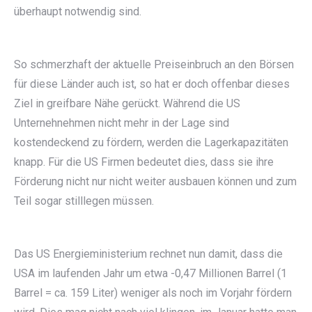
überhaupt notwendig sind.
So schmerzhaft der aktuelle Preiseinbruch an den Börsen
für diese Länder auch ist, so hat er doch offenbar dieses
Ziel in greifbare Nähe gerückt. Während die US
Unternehnehmen nicht mehr in der Lage sind
kostendeckend zu fördern, werden die Lagerkapazitäten
knapp. Für die US Firmen bedeutet dies, dass sie ihre
Förderung nicht nur nicht weiter ausbauen können und zum
Teil sogar stilllegen müssen.
Das US Energieministerium rechnet nun damit, dass die
USA im laufenden Jahr um etwa -0,47 Millionen Barrel (1
Barrel = ca. 159 Liter) weniger als noch im Vorjahr fördern