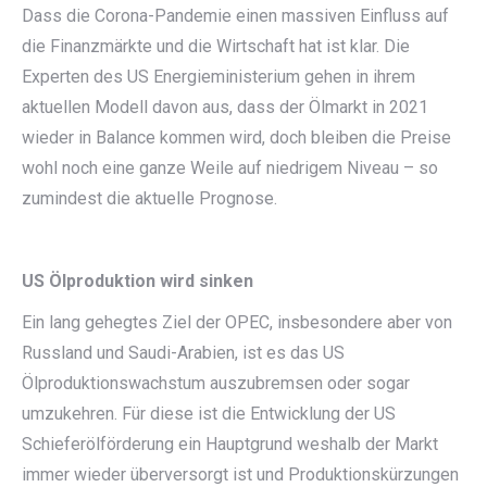
Dass die Corona-Pandemie einen massiven Einfluss auf
die Finanzmärkte und die Wirtschaft hat ist klar. Die
Experten des US Energieministerium gehen in ihrem
aktuellen Modell davon aus, dass der Ölmarkt in 2021
wieder in Balance kommen wird, doch bleiben die Preise
wohl noch eine ganze Weile auf niedrigem Niveau – so
zumindest die aktuelle Prognose.
US Ölproduktion wird sinken
Ein lang gehegtes Ziel der OPEC, insbesondere aber von
Russland und Saudi-Arabien, ist es das US
Ölproduktionswachstum auszubremsen oder sogar
umzukehren. Für diese ist die Entwicklung der US
Schieferölförderung ein Hauptgrund weshalb der Markt
immer wieder überversorgt ist und Produktionskürzungen