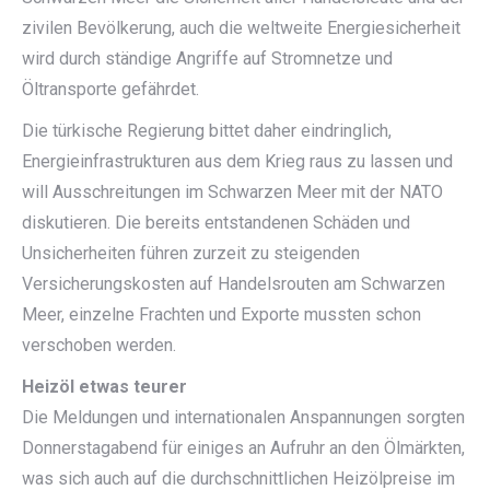
zivilen Bevölkerung, auch die weltweite Energiesicherheit
wird durch ständige Angriffe auf Stromnetze und
Öltransporte gefährdet.
Die türkische Regierung bittet daher eindringlich,
Energieinfrastrukturen aus dem Krieg raus zu lassen und
will Ausschreitungen im Schwarzen Meer mit der NATO
diskutieren. Die bereits entstandenen Schäden und
Unsicherheiten führen zurzeit zu steigenden
Versicherungskosten auf Handelsrouten am Schwarzen
Meer, einzelne Frachten und Exporte mussten schon
verschoben werden.
Heizöl etwas teurer
Die Meldungen und internationalen Anspannungen sorgten
Donnerstagabend für einiges an Aufruhr an den Ölmärkten,
was sich auch auf die durchschnittlichen Heizölpreise im