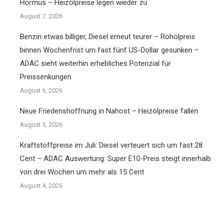
Hormus – Heizölpreise legen wieder zu
August 7, 2026
Benzin etwas billiger, Diesel erneut teurer – Rohölpreis
binnen Wochenfrist um fast fünf US-Dollar gesunken –
ADAC sieht weiterhin erhebliches Potenzial für
Preissenkungen
August 6, 2026
Neue Friedenshoffnung in Nahost – Heizölpreise fallen
August 5, 2026
Kraftstoffpreise im Juli: Diesel verteuert sich um fast 28
Cent – ADAC Auswertung: Super E10-Preis steigt innerhalb
von drei Wochen um mehr als 15 Cent
August 4, 2026