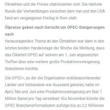
Ölmärkten und die Preise stabilisierten sich. Die nächste
Runde der Verhandlungen zwischen dem Iran und den USA
fand am vergangenen Freitag in Rom statt.
Ölpreise geben nach Gerücht um OPEC-Steigerungen
nach
Herausragendes Thema an den Ölmärkten war dann in den
letzten beiden Handelstage der Woche die Meldung, dass
das Ölkartell OPEC auf seinem am 1. Juni angesetzten
Treffen über eine weitere große Produktionssteigerung
diskutieren möchte.
Die OPEC+, zu der die Organisation erdölexportierender
Länder und Verbündete wie Russland gehören, hatte im
April, Mai und Juni eine Produktionssteigerung um fast 1
Million Barrel pro Tag vereinbart. Bis November könnte die
OPEC Brancheninformationen zufolge bis zu 2,2 Millionen