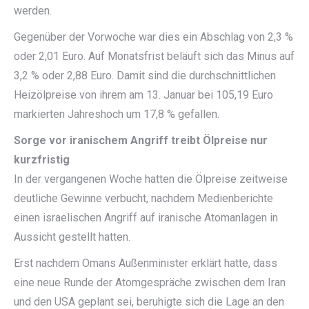
werden.
Gegenüber der Vorwoche war dies ein Abschlag von 2,3 %
oder 2,01 Euro. Auf Monatsfrist beläuft sich das Minus auf
3,2 % oder 2,88 Euro. Damit sind die durchschnittlichen
Heizölpreise von ihrem am 13. Januar bei 105,19 Euro
markierten Jahreshoch um 17,8 % gefallen.
Sorge vor iranischem Angriff treibt Ölpreise nur
kurzfristig
In der vergangenen Woche hatten die Ölpreise zeitweise
deutliche Gewinne verbucht, nachdem Medienberichte
einen israelischen Angriff auf iranische Atomanlagen in
Aussicht gestellt hatten.
Erst nachdem Omans Außenminister erklärt hatte, dass
eine neue Runde der Atomgespräche zwischen dem Iran
und den USA geplant sei, beruhigte sich die Lage an den