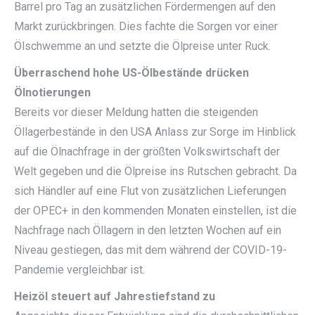
Barrel pro Tag an zusätzlichen Fördermengen auf den
Markt zurückbringen. Dies fachte die Sorgen vor einer
Ölschwemme an und setzte die Ölpreise unter Ruck.
Überraschend hohe US-Ölbestände drücken
Ölnotierungen
Bereits vor dieser Meldung hatten die steigenden
Öllagerbestände in den USA Anlass zur Sorge im Hinblick
auf die Ölnachfrage in der größten Volkswirtschaft der
Welt gegeben und die Ölpreise ins Rutschen gebracht. Da
sich Händler auf eine Flut von zusätzlichen Lieferungen
der OPEC+ in den kommenden Monaten einstellen, ist die
Nachfrage nach Öllagern in den letzten Wochen auf ein
Niveau gestiegen, das mit dem während der COVID-19-
Pandemie vergleichbar ist.
Heizöl steuert auf Jahrestiefstand zu