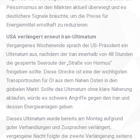
Pessimismus an den Märkten aktuell überwiegt und es
deutlichere Signale bräuchte, um die Preise für
Energiemittel ernsthaft zu reduzieren.
USA verlängert erneut Iran-Ultimatum
Vergangenes Wochenende sprach der US-Präsident ein
Ultimatum aus, nachdem der Iran innerhalb von 48 Stunden
die gesperrte Seeroute der „Straße von Hormus“
freigeben sollte. Diese Strecke ist eine der wichtigsten
Transportrouten für Öl aus dem Nahen Osten in den
globalen Markt. Sollte das Ultimatum ohne klare Näherung
ablaufen, würde es schwere Angriffe gegen den Iran und
dessen Energieanlagen geben.
Dieses Ultimatum wurde bereits am Montag aufgrund
guter Verhandlungen und Zusprachen verlängert,
vergangene Nacht folgte die zweite Verlängerung seitens