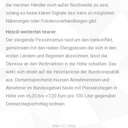
die meisten Händler noch außer Reichweite zu sein,
solang es keine klaren Signale des Irans zu möglichen
Näherungen oder Friedensverhandlungen gibt.
Heizöl weiterhin teurer
Der steigende Pessimismus rund um den Irankonflikt,
gemeinsam mit den realen Ölengpässen die sich in den
ersten Ländern und Regionen abzeichnen, lässt die
Ölpreise an den Weltmärkten in die Höhe schießen. Das
wirkt sich direkt auf die Heizölpreise der Bundesrepublik
aus. Dementsprechend müssen Abnehmerinnen und
Abnehmer im Bundesgebiet heute mit Preisanstiegen in
Höhe von +6,20 bis +7,20 Euro pro 100 Liter gegenüber
Donnerstagvormittag rechnen.
März 27, 2026