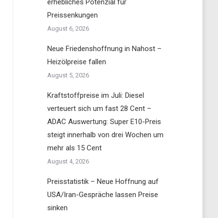
erhebliches Potenzial für
Preissenkungen
August 6, 2026
Neue Friedenshoffnung in Nahost –
Heizölpreise fallen
August 5, 2026
Kraftstoffpreise im Juli: Diesel
verteuert sich um fast 28 Cent –
ADAC Auswertung: Super E10-Preis
steigt innerhalb von drei Wochen um
mehr als 15 Cent
August 4, 2026
Preisstatistik – Neue Hoffnung auf
USA/Iran-Gespräche lassen Preise
sinken