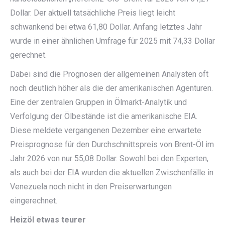
Dollar. Der aktuell tatsächliche Preis liegt leicht
schwankend bei etwa 61,80 Dollar. Anfang letztes Jahr
wurde in einer ähnlichen Umfrage für 2025 mit 74,33 Dollar
gerechnet.
Dabei sind die Prognosen der allgemeinen Analysten oft
noch deutlich höher als die der amerikanischen Agenturen.
Eine der zentralen Gruppen in Ölmarkt-Analytik und
Verfolgung der Ölbestände ist die amerikanische EIA.
Diese meldete vergangenen Dezember eine erwartete
Preisprognose für den Durchschnittspreis von Brent-Öl im
Jahr 2026 von nur 55,08 Dollar. Sowohl bei den Experten,
als auch bei der EIA wurden die aktuellen Zwischenfälle in
Venezuela noch nicht in den Preiserwartungen
eingerechnet.
Heizöl etwas teurer