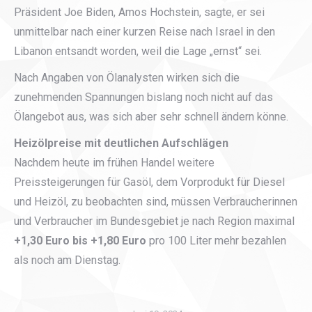
Präsident Joe Biden, Amos Hochstein, sagte, er sei
unmittelbar nach einer kurzen Reise nach Israel in den
Libanon entsandt worden, weil die Lage „ernst“ sei.
Nach Angaben von Ölanalysten wirken sich die
zunehmenden Spannungen bislang noch nicht auf das
Ölangebot aus, was sich aber sehr schnell ändern könne.
Heizölpreise mit deutlichen Aufschlägen
Nachdem heute im frühen Handel weitere
Preissteigerungen für Gasöl, dem Vorprodukt für Diesel
und Heizöl, zu beobachten sind, müssen Verbraucherinnen
und Verbraucher im Bundesgebiet je nach Region maximal
+1,30 Euro bis +1,80 Euro
pro 100 Liter mehr bezahlen
als noch am Dienstag.