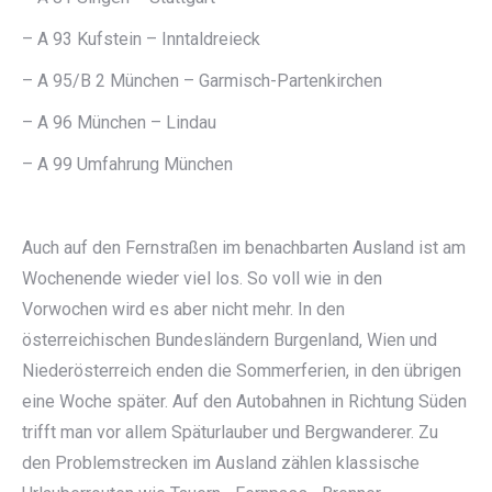
– A 93 Kufstein – Inntaldreieck
– A 95/B 2 München – Garmisch-Partenkirchen
– A 96 München – Lindau
– A 99 Umfahrung München
Auch auf den Fernstraßen im benachbarten Ausland ist am
Wochenende wieder viel los. So voll wie in den
Vorwochen wird es aber nicht mehr. In den
österreichischen Bundesländern Burgenland, Wien und
Niederösterreich enden die Sommerferien, in den übrigen
eine Woche später. Auf den Autobahnen in Richtung Süden
trifft man vor allem Späturlauber und Bergwanderer. Zu
den Problemstrecken im Ausland zählen klassische