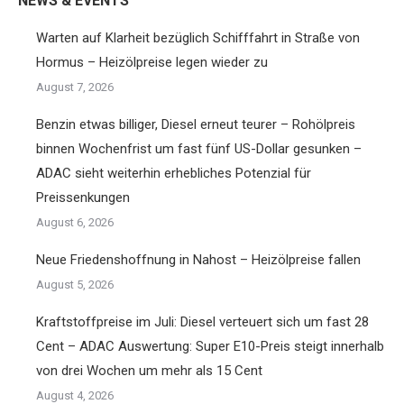
NEWS & EVENTS
Warten auf Klarheit bezüglich Schifffahrt in Straße von
Hormus – Heizölpreise legen wieder zu
August 7, 2026
Benzin etwas billiger, Diesel erneut teurer – Rohölpreis
binnen Wochenfrist um fast fünf US-Dollar gesunken –
ADAC sieht weiterhin erhebliches Potenzial für
Preissenkungen
August 6, 2026
Neue Friedenshoffnung in Nahost – Heizölpreise fallen
August 5, 2026
Kraftstoffpreise im Juli: Diesel verteuert sich um fast 28
Cent – ADAC Auswertung: Super E10-Preis steigt innerhalb
von drei Wochen um mehr als 15 Cent
August 4, 2026