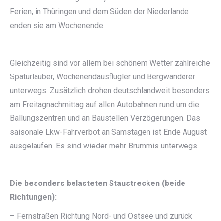
Ferien, in Thüringen und dem Süden der Niederlande
enden sie am Wochenende.
Gleichzeitig sind vor allem bei schönem Wetter zahlreiche
Späturlauber, Wochenendausflügler und Bergwanderer
unterwegs. Zusätzlich drohen deutschlandweit besonders
am Freitagnachmittag auf allen Autobahnen rund um die
Ballungszentren und an Baustellen Verzögerungen. Das
saisonale Lkw-Fahrverbot an Samstagen ist Ende August
ausgelaufen. Es sind wieder mehr Brummis unterwegs.
Die besonders belasteten Staustrecken (beide
Richtungen):
– Fernstraßen Richtung Nord- und Ostsee und zurück