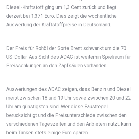
Diesel-Kraftstoff ging um 1,3 Cent zurück und liegt
derzeit bei 1,371 Euro. Dies zeigt die wöchentliche
Auswertung der Kraftstoffpreise in Deutschland.
Der Preis für Rohöl der Sorte Brent schwankt um die 70
US-Dollar. Aus Sicht des ADAC ist weiterhin Spielraum für
Preissenkungen an den Zapfsäulen vorhanden.
Auswertungen des ADAC zeigen, dass Benzin und Diesel
meist zwischen 18 und 19 Uhr sowie zwischen 20 und 22
Uhr am günstigsten sind. Wer diese Faustregel
berücksichtigt und die Preisunterschiede zwischen den
verschiedenen Tageszeiten und den Anbietern nutzt, kann
beim Tanken stets einige Euro sparen.