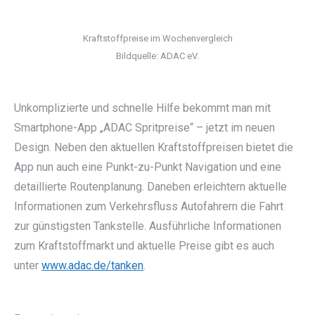
Kraftstoffpreise im Wochenvergleich
Bildquelle: ADAC eV.
Unkomplizierte und schnelle Hilfe bekommt man mit
Smartphone-App „ADAC Spritpreise“ – jetzt im neuen
Design. Neben den aktuellen Kraftstoffpreisen bietet die
App nun auch eine Punkt-zu-Punkt Navigation und eine
detaillierte Routenplanung. Daneben erleichtern aktuelle
Informationen zum Verkehrsfluss Autofahrern die Fahrt
zur günstigsten Tankstelle. Ausführliche Informationen
zum Kraftstoffmarkt und aktuelle Preise gibt es auch
unter
www.adac.de/tanken
.