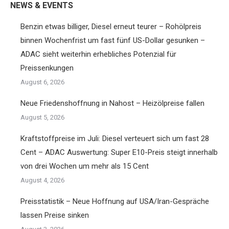
NEWS & EVENTS
Benzin etwas billiger, Diesel erneut teurer – Rohölpreis
binnen Wochenfrist um fast fünf US-Dollar gesunken –
ADAC sieht weiterhin erhebliches Potenzial für
Preissenkungen
August 6, 2026
Neue Friedenshoffnung in Nahost – Heizölpreise fallen
August 5, 2026
Kraftstoffpreise im Juli: Diesel verteuert sich um fast 28
Cent – ADAC Auswertung: Super E10-Preis steigt innerhalb
von drei Wochen um mehr als 15 Cent
August 4, 2026
Preisstatistik – Neue Hoffnung auf USA/Iran-Gespräche
lassen Preise sinken