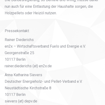
nun auch für eine Entlastung der Haushalte sorgen, die
Holzpellets oder Heizöl nutzen.
Pressekontakt:
Rainer Diederichs
en2x – Wirtschaftsverband Fuels und Energie e.V.
Georgenstraße 25
10117 Berlin
rainer.diederichs (at) en2x.de
Anna Katharina Sievers
Deutscher Energieholz- und Pellet-Verband e.V.
Neustädtische Kirchstraße 8
10117 Berlin
sievers (at) depv.de