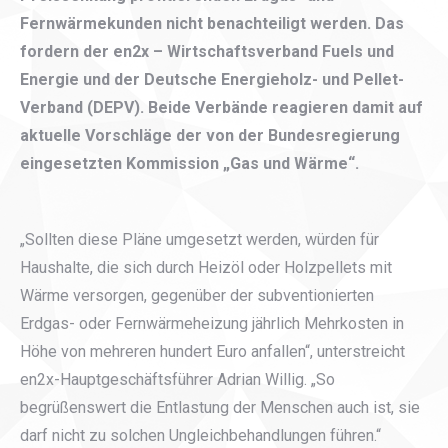
Fernwärmekunden nicht benachteiligt werden. Das
fordern der en2x – Wirtschaftsverband Fuels und
Energie und der Deutsche Energieholz- und Pellet-
Verband (DEPV). Beide Verbände reagieren damit auf
aktuelle Vorschläge der von der Bundesregierung
eingesetzten Kommission „Gas und Wärme“.
„Sollten diese Pläne umgesetzt werden, würden für
Haushalte, die sich durch Heizöl oder Holzpellets mit
Wärme versorgen, gegenüber der subventionierten
Erdgas- oder Fernwärmeheizung jährlich Mehrkosten in
Höhe von mehreren hundert Euro anfallen“, unterstreicht
en2x-Hauptgeschäftsführer Adrian Willig. „So
begrüßenswert die Entlastung der Menschen auch ist, sie
darf nicht zu solchen Ungleichbehandlungen führen.“