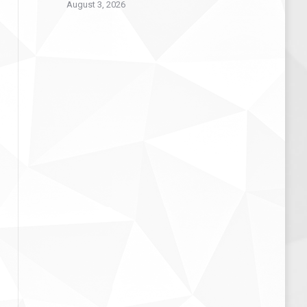
August 3, 2026