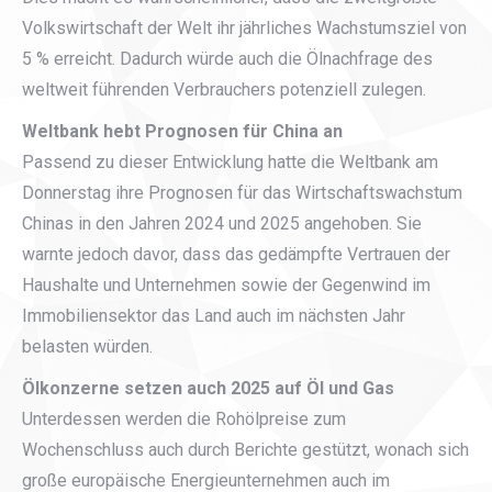
Volkswirtschaft der Welt ihr jährliches Wachstumsziel von
5 % erreicht. Dadurch würde auch die Ölnachfrage des
weltweit führenden Verbrauchers potenziell zulegen.
Weltbank hebt Prognosen für China an
Passend zu dieser Entwicklung hatte die Weltbank am
Donnerstag ihre Prognosen für das Wirtschaftswachstum
Chinas in den Jahren 2024 und 2025 angehoben. Sie
warnte jedoch davor, dass das gedämpfte Vertrauen der
Haushalte und Unternehmen sowie der Gegenwind im
Immobiliensektor das Land auch im nächsten Jahr
belasten würden.
Ölkonzerne setzen auch 2025 auf Öl und Gas
Unterdessen werden die Rohölpreise zum
Wochenschluss auch durch Berichte gestützt, wonach sich
große europäische Energieunternehmen auch im