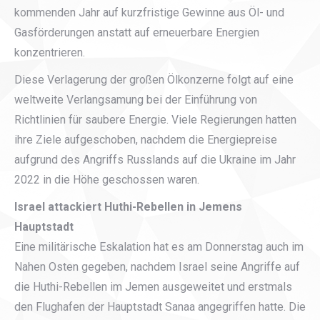
kommenden Jahr auf kurzfristige Gewinne aus Öl- und
Gasförderungen anstatt auf erneuerbare Energien
konzentrieren.
Diese Verlagerung der großen Ölkonzerne folgt auf eine
weltweite Verlangsamung bei der Einführung von
Richtlinien für saubere Energie. Viele Regierungen hatten
ihre Ziele aufgeschoben, nachdem die Energiepreise
aufgrund des Angriffs Russlands auf die Ukraine im Jahr
2022 in die Höhe geschossen waren.
Israel attackiert Huthi-Rebellen in Jemens
Hauptstadt
Eine militärische Eskalation hat es am Donnerstag auch im
Nahen Osten gegeben, nachdem Israel seine Angriffe auf
die Huthi-Rebellen im Jemen ausgeweitet und erstmals
den Flughafen der Hauptstadt Sanaa angegriffen hatte. Die