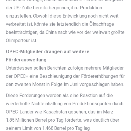
der US-Zölle bereits begonnen, ihre Produktion
einzustellen. Obwohl diese Entwicklung noch nicht weit
verbreitet ist, könnte sie letztendlich die Ölnachfrage
beeinträchtigen, da China nach wie vor der weltweit größte
Ölimporteur ist.
OPEC-Mitglieder drängen auf weitere
Förderausweitung
Unterdessen sollen Berichten zufolge mehrere Mitglieder
der OPEC+ eine Beschleunigung der Fördererhöhungen für
den zweiten Monat in Folge im Juni vorgeschlagen haben.
Diese Forderungen werden als eine Reaktion auf die
wiederholte Nichteinhaltung von Produktionsquoten durch
OPEC-Länder wie Kasachstan gesehen, das im März
1,85 Millionen Barrel pro Tag förderte, was deutlich über
seinem Limit von 1,468 Barrel pro Tag lag.