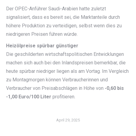
Der OPEC-Anführer Saudi-Arabien hatte zuletzt
signalisiert, dass es bereit sei, die Marktanteile durch
höhere Produktion zu verteidigen, selbst wenn dies zu
niedrigeren Preisen führen würde.
Heizölpreise spürbar günstiger
Die geschilderten wirtschaftspolitischen Entwicklungen
machen sich auch bei den Inlandspreisen bemerkbar, die
heute spürbar niedriger liegen als am Vortag. Im Vergleich
zu Montagmorgen können Verbraucherinnen und
Verbraucher von Preisabschlägen in Höhe von
-0,60 bis
-1,00 Euro/100 Liter
profitieren.
April 29, 2025