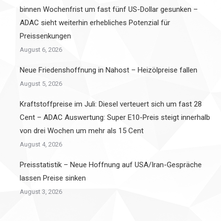
binnen Wochenfrist um fast fünf US-Dollar gesunken –
ADAC sieht weiterhin erhebliches Potenzial für
Preissenkungen
August 6, 2026
Neue Friedenshoffnung in Nahost – Heizölpreise fallen
August 5, 2026
Kraftstoffpreise im Juli: Diesel verteuert sich um fast 28
Cent – ADAC Auswertung: Super E10-Preis steigt innerhalb
von drei Wochen um mehr als 15 Cent
August 4, 2026
Preisstatistik – Neue Hoffnung auf USA/Iran-Gespräche
lassen Preise sinken
August 3, 2026