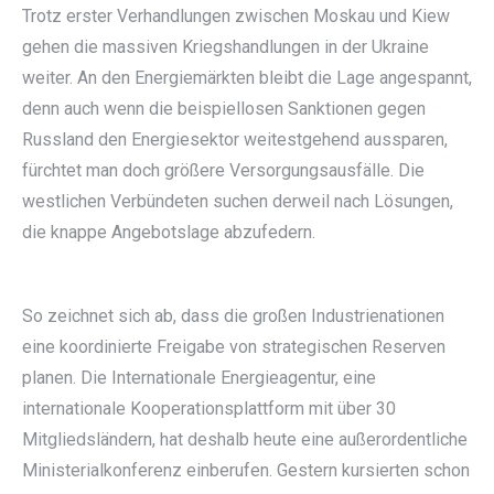
Trotz erster Verhandlungen zwischen Moskau und Kiew
gehen die massiven Kriegshandlungen in der Ukraine
weiter. An den Energiemärkten bleibt die Lage angespannt,
denn auch wenn die beispiellosen Sanktionen gegen
Russland den Energiesektor weitestgehend aussparen,
fürchtet man doch größere Versorgungsausfälle. Die
westlichen Verbündeten suchen derweil nach Lösungen,
die knappe Angebotslage abzufedern.
So zeichnet sich ab, dass die großen Industrienationen
eine koordinierte Freigabe von strategischen Reserven
planen. Die Internationale Energieagentur, eine
internationale Kooperationsplattform mit über 30
Mitgliedsländern, hat deshalb heute eine außerordentliche
Ministerialkonferenz einberufen. Gestern kursierten schon