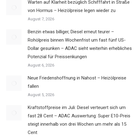
Warten auf Klarheit bezüglich Schifffahrt in Straße
von Hormus – Heizölpreise legen wieder zu
August 7, 2026
Benzin etwas billiger, Diesel erneut teurer –
Rohölpreis binnen Wochenfrist um fast fünf US-
Dollar gesunken – ADAC sieht weiterhin erhebliches
Potenzial für Preissenkungen
August 6, 2026
Neue Friedenshoffnung in Nahost – Heizölpreise
fallen
August 5, 2026
Kraftstoffpreise im Juli: Diesel verteuert sich um
fast 28 Cent – ADAC Auswertung: Super E10-Preis
steigt innerhalb von drei Wochen um mehr als 15
Cent