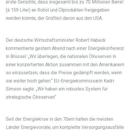
erste Gerüchte, dass insgesamt bis zu 70 Millionen Barrel
(à 159 Liter) an Rohöl und Ölprodukten freigegeben
werden könnte, der Großteil davon aus den USA.
Der deutsche Wirtschaftsminister Robert Habeck
kommentierte gestern Abend nach einer Energiekonferenz
in Brüssel: „Wir überlegen, die nationalen Ölreserven in
einer konzertierten Aktion zusammen mit den Amerikanern
so einzusetzen, dass die Preise gedämpft werden, wenn
sie weiter hoch gehen.“ EU-Energiekommissarin Kadri
Simson sagte: „Wir haben ein robustes System für
strategische Ölreserven“
Seit der Energiekrise in den 70ern halten die meisten
Länder Energievorräte, um komplette Versorgungsausfälle