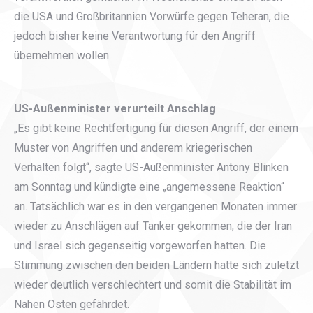
die USA und Großbritannien Vorwürfe gegen Teheran, die
jedoch bisher keine Verantwortung für den Angriff
übernehmen wollen.
US-Außenminister verurteilt Anschlag
„Es gibt keine Rechtfertigung für diesen Angriff, der einem
Muster von Angriffen und anderem kriegerischen
Verhalten folgt“, sagte US-Außenminister Antony Blinken
am Sonntag und kündigte eine „angemessene Reaktion“
an. Tatsächlich war es in den vergangenen Monaten immer
wieder zu Anschlägen auf Tanker gekommen, die der Iran
und Israel sich gegenseitig vorgeworfen hatten. Die
Stimmung zwischen den beiden Ländern hatte sich zuletzt
wieder deutlich verschlechtert und somit die Stabilität im
Nahen Osten gefährdet.