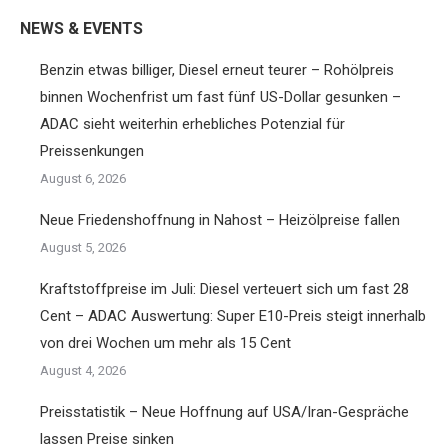
NEWS & EVENTS
Benzin etwas billiger, Diesel erneut teurer – Rohölpreis
binnen Wochenfrist um fast fünf US-Dollar gesunken –
ADAC sieht weiterhin erhebliches Potenzial für
Preissenkungen
August 6, 2026
Neue Friedenshoffnung in Nahost – Heizölpreise fallen
August 5, 2026
Kraftstoffpreise im Juli: Diesel verteuert sich um fast 28
Cent – ADAC Auswertung: Super E10-Preis steigt innerhalb
von drei Wochen um mehr als 15 Cent
August 4, 2026
Preisstatistik – Neue Hoffnung auf USA/Iran-Gespräche
lassen Preise sinken