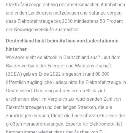
Elektrofahrzeuge entlang der amerikanischen Autobahnen
und in den Landkreisen aufzubauen und dafür zu sorgen,
dass Elektrofahrzeuge bis 2030 mindestens 50 Prozent
der Neuwagenverkäufe ausmachen.
Deutschland hinkt beim Aufbau von Ladestationen
hinterher
Wie aber sieht es aktuell in Deutschland aus? Laut dem
Bundesverband der Energie- und Wasserwirtschaft
(BDEW) gab es Ende 2022 insgesamt rund 80.000
öffentlich zugängliche Ladepunkte für Elektrofahrzeuge in
Deutschland. Dies mag auf den ersten Blick viel
erscheinen, aber im Vergleich zur wachsenden Zahl von
Elektrofahrzeugen und den langen Strecken, die sie
zurücklegen müssen, bleibt die Ladeinfrastruktur eine der
größten Herausforderungen. Experte für Elektromobilität
betonen immer wieder, dass der Ausbau von E-