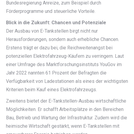
Bundesregierung Anreize, zum Beispiel durch
Förderprogramme und steuerliche Vorteile.
Blick in die Zukunft: Chancen und Potenziale
Der Ausbau von E-Tankstellen birgt nicht nur
Herausforderungen, sondern auch erhebliche Chancen.
Erstens trägt er dazu bei, die Reichweitenangst bei
potenziellen Elektrofahrzeug-Käufern zu verringern. Laut
einer Umfrage des Marktforschungsinstituts YouGov im
Jahr 2022 nannten 61 Prozent der Befragten die
Verfügbarkeit von Ladestationen als eines der wichtigsten
Kriterien beim Kauf eines Elektrofahrzeugs.
Zweitens bietet der E-Tankstellen-Ausbau wirtschaftliche
Möglichkeiten. Er schafft Arbeitsplätze in den Bereichen
Bau, Betrieb und Wartung der Infrastruktur. Zudem wird die
heimische Wirtschaft gestärkt, wenn E-Tankstellen mit