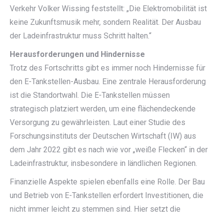
Verkehr Volker Wissing feststellt: „Die Elektromobilität ist
keine Zukunftsmusik mehr, sondern Realität. Der Ausbau
der Ladeinfrastruktur muss Schritt halten.“
Herausforderungen und Hindernisse
Trotz des Fortschritts gibt es immer noch Hindernisse für
den E-Tankstellen-Ausbau. Eine zentrale Herausforderung
ist die Standortwahl. Die E-Tankstellen müssen
strategisch platziert werden, um eine flächendeckende
Versorgung zu gewährleisten. Laut einer Studie des
Forschungsinstituts der Deutschen Wirtschaft (IW) aus
dem Jahr 2022 gibt es nach wie vor „weiße Flecken“ in der
Ladeinfrastruktur, insbesondere in ländlichen Regionen.
Finanzielle Aspekte spielen ebenfalls eine Rolle. Der Bau
und Betrieb von E-Tankstellen erfordert Investitionen, die
nicht immer leicht zu stemmen sind. Hier setzt die