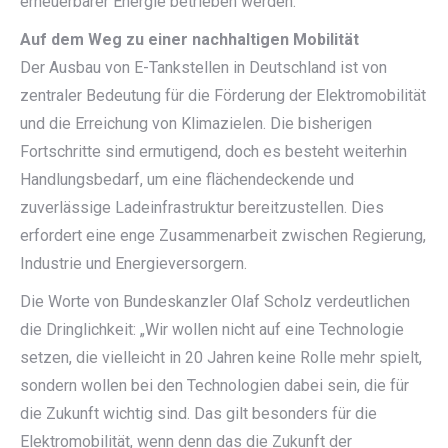
erneuerbarer Energie betrieben werden.
Auf dem Weg zu einer nachhaltigen Mobilität
Der Ausbau von E-Tankstellen in Deutschland ist von
zentraler Bedeutung für die Förderung der Elektromobilität
und die Erreichung von Klimazielen. Die bisherigen
Fortschritte sind ermutigend, doch es besteht weiterhin
Handlungsbedarf, um eine flächendeckende und
zuverlässige Ladeinfrastruktur bereitzustellen. Dies
erfordert eine enge Zusammenarbeit zwischen Regierung,
Industrie und Energieversorgern.
Die Worte von Bundeskanzler Olaf Scholz verdeutlichen
die Dringlichkeit: „Wir wollen nicht auf eine Technologie
setzen, die vielleicht in 20 Jahren keine Rolle mehr spielt,
sondern wollen bei den Technologien dabei sein, die für
die Zukunft wichtig sind. Das gilt besonders für die
Elektromobilität, wenn denn das die Zukunft der