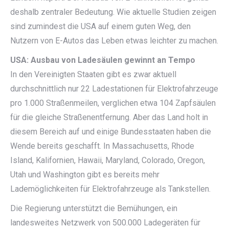
deshalb zentraler Bedeutung. Wie aktuelle Studien zeigen
sind zumindest die USA auf einem guten Weg, den
Nutzern von E-Autos das Leben etwas leichter zu machen.
USA: Ausbau von Ladesäulen gewinnt an Tempo
In den Vereinigten Staaten gibt es zwar aktuell
durchschnittlich nur 22 Ladestationen für Elektrofahrzeuge
pro 1.000 Straßenmeilen, verglichen etwa 104 Zapfsäulen
für die gleiche Straßenentfernung. Aber das Land holt in
diesem Bereich auf und einige Bundesstaaten haben die
Wende bereits geschafft. In Massachusetts, Rhode
Island, Kalifornien, Hawaii, Maryland, Colorado, Oregon,
Utah und Washington gibt es bereits mehr
Lademöglichkeiten für Elektrofahrzeuge als Tankstellen.
Die Regierung unterstützt die Bemühungen, ein
landesweites Netzwerk von 500.000 Ladegeräten für