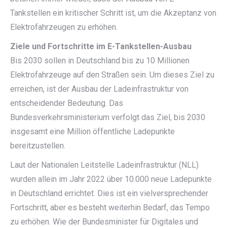
Tankstellen ein kritischer Schritt ist, um die Akzeptanz von
Elektrofahrzeugen zu erhöhen.
Ziele und Fortschritte im E-Tankstellen-Ausbau
Bis 2030 sollen in Deutschland bis zu 10 Millionen
Elektrofahrzeuge auf den Straßen sein. Um dieses Ziel zu
erreichen, ist der Ausbau der Ladeinfrastruktur von
entscheidender Bedeutung. Das
Bundesverkehrsministerium verfolgt das Ziel, bis 2030
insgesamt eine Million öffentliche Ladepunkte
bereitzustellen.
Laut der Nationalen Leitstelle Ladeinfrastruktur (NLL)
wurden allein im Jahr 2022 über 10.000 neue Ladepunkte
in Deutschland errichtet. Dies ist ein vielversprechender
Fortschritt, aber es besteht weiterhin Bedarf, das Tempo
zu erhöhen. Wie der Bundesminister für Digitales und