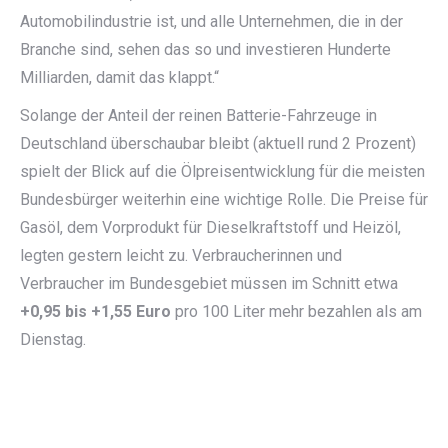
Automobilindustrie ist, und alle Unternehmen, die in der
Branche sind, sehen das so und investieren Hunderte
Milliarden, damit das klappt.“
Solange der Anteil der reinen Batterie-Fahrzeuge in
Deutschland überschaubar bleibt (aktuell rund 2 Prozent)
spielt der Blick auf die Ölpreisentwicklung für die meisten
Bundesbürger weiterhin eine wichtige Rolle. Die Preise für
Gasöl, dem Vorprodukt für Dieselkraftstoff und Heizöl,
legten gestern leicht zu. Verbraucherinnen und
Verbraucher im Bundesgebiet müssen im Schnitt etwa
+0,95 bis +1,55 Euro
pro 100 Liter mehr bezahlen als am
Dienstag.