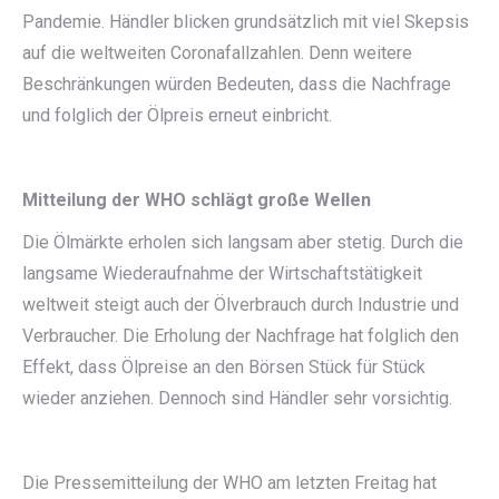
Pandemie. Händler blicken grundsätzlich mit viel Skepsis
auf die weltweiten Coronafallzahlen. Denn weitere
Beschränkungen würden Bedeuten, dass die Nachfrage
und folglich der Ölpreis erneut einbricht.
Mitteilung der WHO schlägt große Wellen
Die Ölmärkte erholen sich langsam aber stetig. Durch die
langsame Wiederaufnahme der Wirtschaftstätigkeit
weltweit steigt auch der Ölverbrauch durch Industrie und
Verbraucher. Die Erholung der Nachfrage hat folglich den
Effekt, dass Ölpreise an den Börsen Stück für Stück
wieder anziehen. Dennoch sind Händler sehr vorsichtig.
Die Pressemitteilung der WHO am letzten Freitag hat