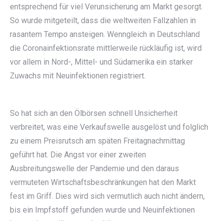
entsprechend für viel Verunsicherung am Markt gesorgt.
So wurde mitgeteilt, dass die weltweiten Fallzahlen in
rasantem Tempo ansteigen. Wenngleich in Deutschland
die Coronainfektionsrate mittlerweile rückläufig ist, wird
vor allem in Nord-, Mittel- und Südamerika ein starker
Zuwachs mit Neuinfektionen registriert.
So hat sich an den Ölbörsen schnell Unsicherheit
verbreitet, was eine Verkaufswelle ausgelöst und folglich
zu einem Preisrutsch am späten Freitagnachmittag
geführt hat. Die Angst vor einer zweiten
Ausbreitungswelle der Pandemie und den daraus
vermuteten Wirtschaftsbeschränkungen hat den Markt
fest im Griff. Dies wird sich vermutlich auch nicht ändern,
bis ein Impfstoff gefunden wurde und Neuinfektionen