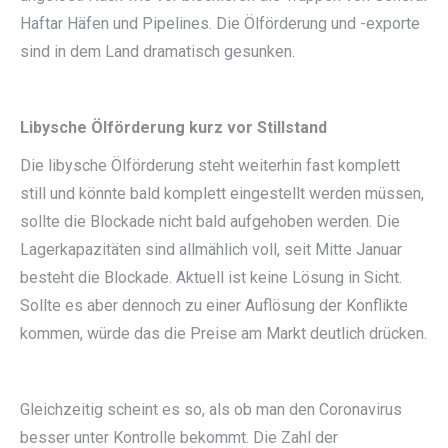
Haftar Häfen und Pipelines. Die Ölförderung und -exporte
sind in dem Land dramatisch gesunken.
Libysche Ölförderung kurz vor Stillstand
Die libysche Ölförderung steht weiterhin fast komplett
still und könnte bald komplett eingestellt werden müssen,
sollte die Blockade nicht bald aufgehoben werden. Die
Lagerkapazitäten sind allmählich voll, seit Mitte Januar
besteht die Blockade. Aktuell ist keine Lösung in Sicht.
Sollte es aber dennoch zu einer Auflösung der Konflikte
kommen, würde das die Preise am Markt deutlich drücken.
Gleichzeitig scheint es so, als ob man den Coronavirus
besser unter Kontrolle bekommt. Die Zahl der