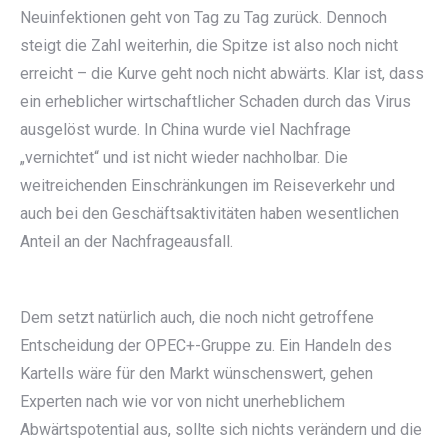
Neuinfektionen geht von Tag zu Tag zurück. Dennoch
steigt die Zahl weiterhin, die Spitze ist also noch nicht
erreicht – die Kurve geht noch nicht abwärts. Klar ist, dass
ein erheblicher wirtschaftlicher Schaden durch das Virus
ausgelöst wurde. In China wurde viel Nachfrage
„vernichtet“ und ist nicht wieder nachholbar. Die
weitreichenden Einschränkungen im Reiseverkehr und
auch bei den Geschäftsaktivitäten haben wesentlichen
Anteil an der Nachfrageausfall.
Dem setzt natürlich auch, die noch nicht getroffene
Entscheidung der OPEC+-Gruppe zu. Ein Handeln des
Kartells wäre für den Markt wünschenswert, gehen
Experten nach wie vor von nicht unerheblichem
Abwärtspotential aus, sollte sich nichts verändern und die