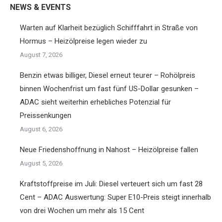
NEWS & EVENTS
Warten auf Klarheit bezüglich Schifffahrt in Straße von
Hormus – Heizölpreise legen wieder zu
August 7, 2026
Benzin etwas billiger, Diesel erneut teurer – Rohölpreis
binnen Wochenfrist um fast fünf US-Dollar gesunken –
ADAC sieht weiterhin erhebliches Potenzial für
Preissenkungen
August 6, 2026
Neue Friedenshoffnung in Nahost – Heizölpreise fallen
August 5, 2026
Kraftstoffpreise im Juli: Diesel verteuert sich um fast 28
Cent – ADAC Auswertung: Super E10-Preis steigt innerhalb
von drei Wochen um mehr als 15 Cent