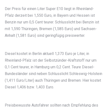
Der Preis für einen Liter Super E10 liegt in Rheinland-
Pfalz derzeit bei 1,550 Euro, in Bayern und Hessen ist
Benzin nur um 0,5 Cent teurer. Schlusslicht bei Benzin ist
mit 1,590 Thüringen, Bremen (1,585 Euro) und Sachsen-
Anhalt (1,581 Euro) sind geringfügig preiswerter.
Diesel kostet in Berlin aktuell 1,373 Euro je Liter, in
Rheinland-Pfalz ist der Selbstzünder-Kraftstoff nur um
0,1 Cent teurer, in Hamburg um 0,2 Cent. Teure Diesel-
Bundesländer sind neben Schlusslicht Schleswig-Holstein
(1,411 Euro/Liter) auch Thüringen und Bremen. Hier kostet
Diesel 1,406 bzw. 1,403 Euro.
Preisbewusste Autofahrer sollten nach Empfehlung des