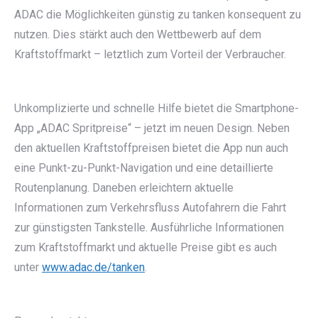
ADAC die Möglichkeiten günstig zu tanken konsequent zu
nutzen. Dies stärkt auch den Wettbewerb auf dem
Kraftstoffmarkt – letztlich zum Vorteil der Verbraucher.
Unkomplizierte und schnelle Hilfe bietet die Smartphone-
App „ADAC Spritpreise“ – jetzt im neuen Design. Neben
den aktuellen Kraftstoffpreisen bietet die App nun auch
eine Punkt-zu-Punkt-Navigation und eine detaillierte
Routenplanung. Daneben erleichtern aktuelle
Informationen zum Verkehrsfluss Autofahrern die Fahrt
zur günstigsten Tankstelle. Ausführliche Informationen
zum Kraftstoffmarkt und aktuelle Preise gibt es auch
unter
www.adac.de/tanken
.