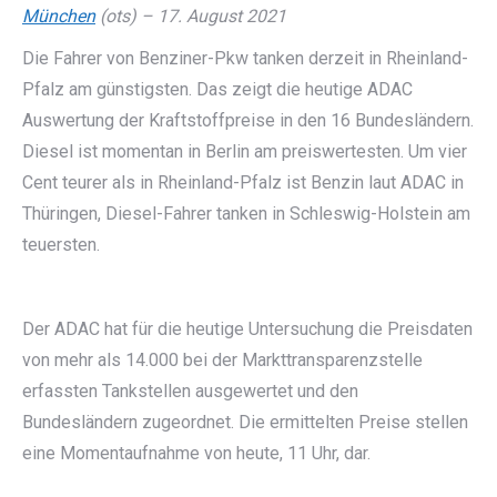
München
(ots) – 17. August 2021
Die Fahrer von Benziner-Pkw tanken derzeit in Rheinland-
Pfalz am günstigsten. Das zeigt die heutige ADAC
Auswertung der Kraftstoffpreise in den 16 Bundesländern.
Diesel ist momentan in Berlin am preiswertesten. Um vier
Cent teurer als in Rheinland-Pfalz ist Benzin laut ADAC in
Thüringen, Diesel-Fahrer tanken in Schleswig-Holstein am
teuersten.
Der ADAC hat für die heutige Untersuchung die Preisdaten
von mehr als 14.000 bei der Markttransparenzstelle
erfassten Tankstellen ausgewertet und den
Bundesländern zugeordnet. Die ermittelten Preise stellen
eine Momentaufnahme von heute, 11 Uhr, dar.