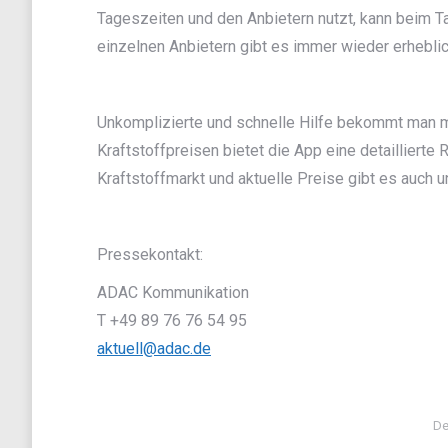
Tageszeiten und den Anbietern nutzt, kann beim 
einzelnen Anbietern gibt es immer wieder erheblic
Unkomplizierte und schnelle Hilfe bekommt man m
Kraftstoffpreisen bietet die App eine detailliert
Kraftstoffmarkt und aktuelle Preise gibt es auch u
Pressekontakt:
ADAC Kommunikation
T +49 89 76 76 54 95
aktuell@adac.de
De