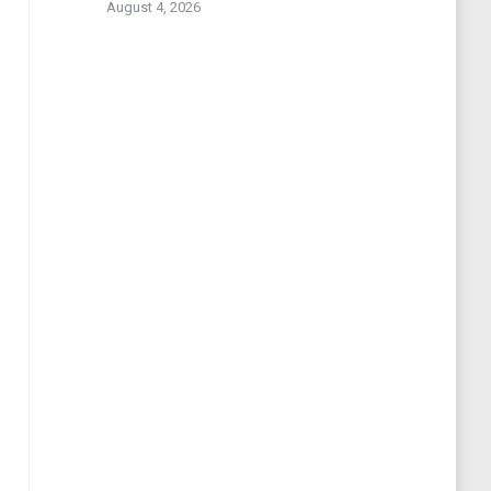
August 4, 2026