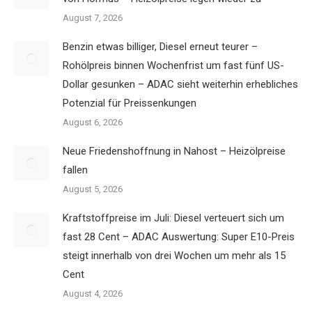
August 7, 2026
Benzin etwas billiger, Diesel erneut teurer –
Rohölpreis binnen Wochenfrist um fast fünf US-
Dollar gesunken – ADAC sieht weiterhin erhebliches
Potenzial für Preissenkungen
August 6, 2026
Neue Friedenshoffnung in Nahost – Heizölpreise
fallen
August 5, 2026
Kraftstoffpreise im Juli: Diesel verteuert sich um
fast 28 Cent – ADAC Auswertung: Super E10-Preis
steigt innerhalb von drei Wochen um mehr als 15
Cent
August 4, 2026