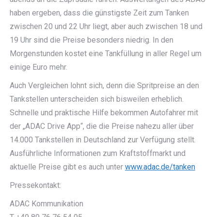
haben ergeben, dass die günstigste Zeit zum Tanken
zwischen 20 und 22 Uhr liegt, aber auch zwischen 18 und
19 Uhr sind die Preise besonders niedrig. In den
Morgenstunden kostet eine Tankfüllung in aller Regel um
einige Euro mehr.
Auch Vergleichen lohnt sich, denn die Spritpreise an den
Tankstellen unterscheiden sich bisweilen erheblich.
Schnelle und praktische Hilfe bekommen Autofahrer mit
der „ADAC Drive App“, die die Preise nahezu aller über
14.000 Tankstellen in Deutschland zur Verfügung stellt.
Ausführliche Informationen zum Kraftstoffmarkt und
aktuelle Preise gibt es auch unter
www.adac.de/tanken
Pressekontakt:
ADAC Kommunikation