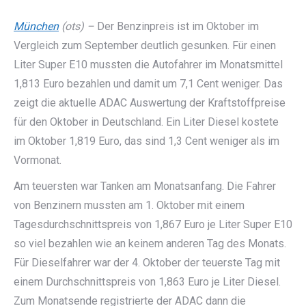
München
(ots) –
Der Benzinpreis ist im Oktober im
Vergleich zum September deutlich gesunken. Für einen
Liter Super E10 mussten die Autofahrer im Monatsmittel
1,813 Euro bezahlen und damit um 7,1 Cent weniger. Das
zeigt die aktuelle ADAC Auswertung der Kraftstoffpreise
für den Oktober in Deutschland. Ein Liter Diesel kostete
im Oktober 1,819 Euro, das sind 1,3 Cent weniger als im
Vormonat.
Am teuersten war Tanken am Monatsanfang. Die Fahrer
von Benzinern mussten am 1. Oktober mit einem
Tagesdurchschnittspreis von 1,867 Euro je Liter Super E10
so viel bezahlen wie an keinem anderen Tag des Monats.
Für Dieselfahrer war der 4. Oktober der teuerste Tag mit
einem Durchschnittspreis von 1,863 Euro je Liter Diesel.
Zum Monatsende registrierte der ADAC dann die