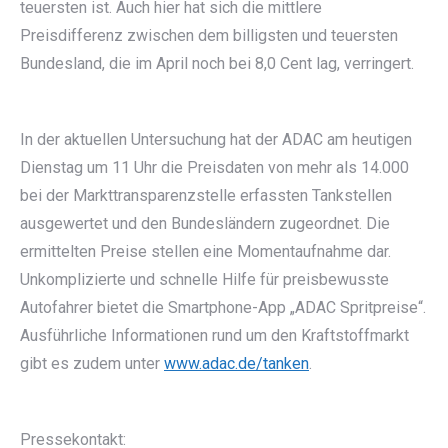
teuersten ist. Auch hier hat sich die mittlere
Preisdifferenz zwischen dem billigsten und teuersten
Bundesland, die im April noch bei 8,0 Cent lag, verringert.
In der aktuellen Untersuchung hat der ADAC am heutigen
Dienstag um 11 Uhr die Preisdaten von mehr als 14.000
bei der Markttransparenzstelle erfassten Tankstellen
ausgewertet und den Bundesländern zugeordnet. Die
ermittelten Preise stellen eine Momentaufnahme dar.
Unkomplizierte und schnelle Hilfe für preisbewusste
Autofahrer bietet die Smartphone-App „ADAC Spritpreise“.
Ausführliche Informationen rund um den Kraftstoffmarkt
gibt es zudem unter
www.adac.de/tanken
.
Pressekontakt: