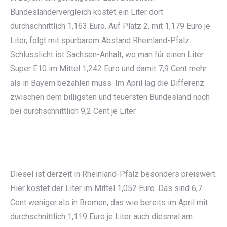
Bundesländervergleich kostet ein Liter dort
durchschnittlich 1,163 Euro. Auf Platz 2, mit 1,179 Euro je
Liter, folgt mit spürbarem Abstand Rheinland-Pfalz.
Schlusslicht ist Sachsen-Anhalt, wo man für einen Liter
Super E10 im Mittel 1,242 Euro und damit 7,9 Cent mehr
als in Bayern bezahlen muss. Im April lag die Differenz
zwischen dem billigsten und teuersten Bundesland noch
bei durchschnittlich 9,2 Cent je Liter.
Diesel ist derzeit in Rheinland-Pfalz besonders preiswert.
Hier kostet der Liter im Mittel 1,052 Euro. Das sind 6,7
Cent weniger als in Bremen, das wie bereits im April mit
durchschnittlich 1,119 Euro je Liter auch diesmal am